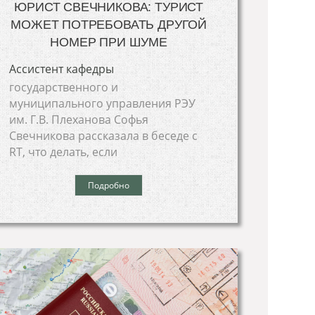
ЮРИСТ СВЕЧНИКОВА: ТУРИСТ
МОЖЕТ ПОТРЕБОВАТЬ ДРУГОЙ
НОМЕР ПРИ ШУМЕ
Ассистент кафедры
государственного и
муниципального управления РЭУ
им. Г.В. Плеханова Софья
Свечникова рассказала в беседе с
RT, что делать, если
Подробно