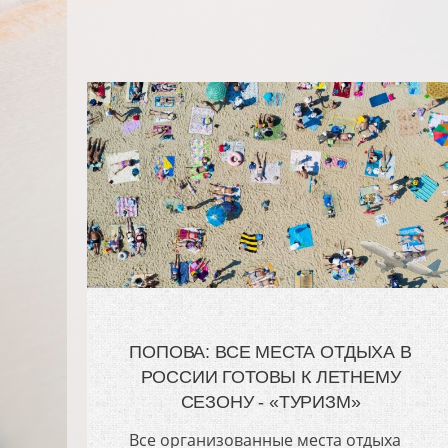
ПОПОВА: ВСЕ МЕСТА ОТДЫХА В
РОССИИ ГОТОВЫ К ЛЕТНЕМУ
СЕЗОНУ - «ТУРИЗМ»
Все организованные места отдыха