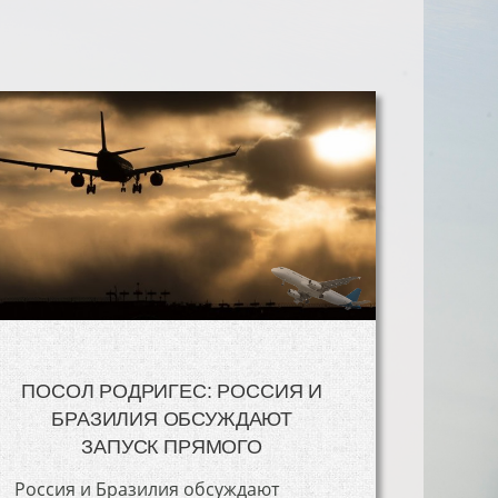
ПОСОЛ РОДРИГЕС: РОССИЯ И
БРАЗИЛИЯ ОБСУЖДАЮТ
ЗАПУСК ПРЯМОГО
Россия и Бразилия обсуждают