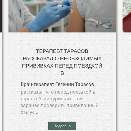
ТЕРАПЕВТ ТАРАСОВ
РАССКАЗАЛ О НЕОБХОДИМЫХ
ПРИВИВКАХ ПЕРЕД ПОЕЗДКОЙ
В
Врач-терапевт Евгений Тарасов
рассказал, что перед поездкой в
страны Азии туристам стоит
заранее проверить прививочный
статус...
Подробно