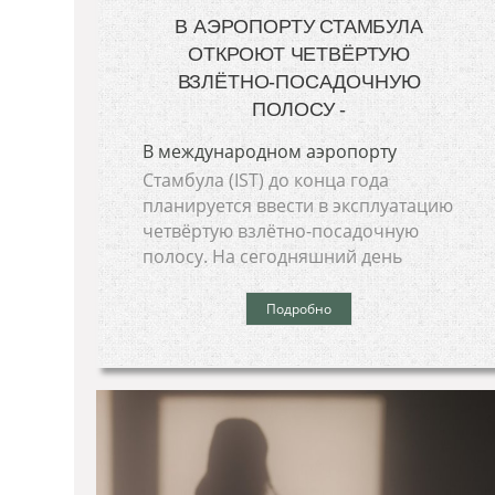
В АЭРОПОРТУ СТАМБУЛА
ОТКРОЮТ ЧЕТВЁРТУЮ
ВЗЛЁТНО-ПОСАДОЧНУЮ
ПОЛОСУ -
В международном аэропорту
Стамбула (IST) до конца года
планируется ввести в эксплуатацию
четвёртую взлётно-посадочную
полосу. На сегодняшний день
Подробно