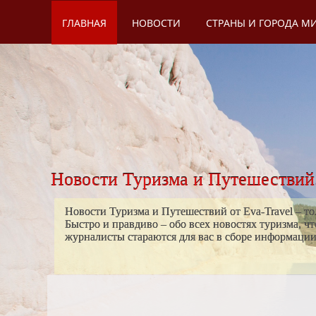
ГЛАВНАЯ
НОВОСТИ
СТРАНЫ И ГОРОДА М
Новости Туризма и Путешествий
Новости Туризма и Путешествий от Eva-Travel – то
Быстро и правдиво – обо всех новостях туризма, ч
журналисты стараются для вас в сборе информации н