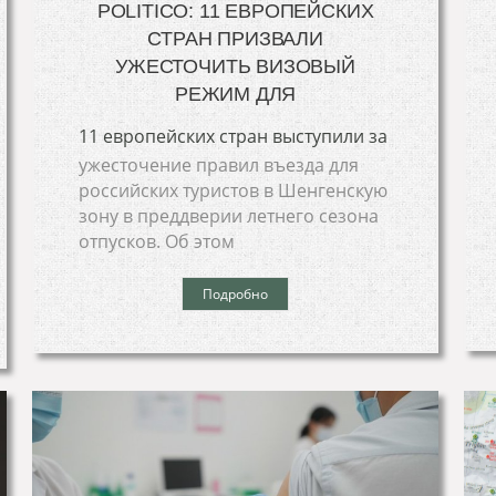
POLITICO: 11 ЕВРОПЕЙСКИХ
СТРАН ПРИЗВАЛИ
УЖЕСТОЧИТЬ ВИЗОВЫЙ
РЕЖИМ ДЛЯ
11 европейских стран выступили за
ужесточение правил въезда для
российских туристов в Шенгенскую
зону в преддверии летнего сезона
отпусков. Об этом
Подробно