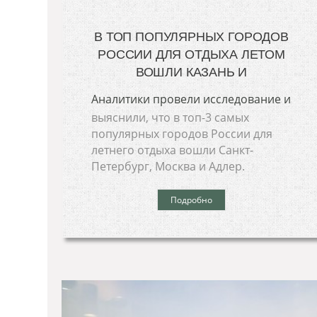
В ТОП ПОПУЛЯРНЫХ ГОРОДОВ
РОССИИ ДЛЯ ОТДЫХА ЛЕТОМ
ВОШЛИ КАЗАНЬ И
Аналитики провели исследование и
выяснили, что в топ-3 самых
популярных городов России для
летнего отдыха вошли Санкт-
Петербург, Москва и Адлер.
Подробно