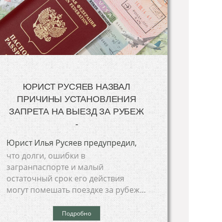
ЮРИСТ РУСЯЕВ НАЗВАЛ
ПРИЧИНЫ УСТАНОВЛЕНИЯ
ЗАПРЕТА НА ВЫЕЗД ЗА РУБЕЖ
-
Юрист Илья Русяев предупредил,
что долги, ошибки в
загранпаспорте и малый
остаточный срок его действия
могут помешать поездке за рубеж...
Подробно