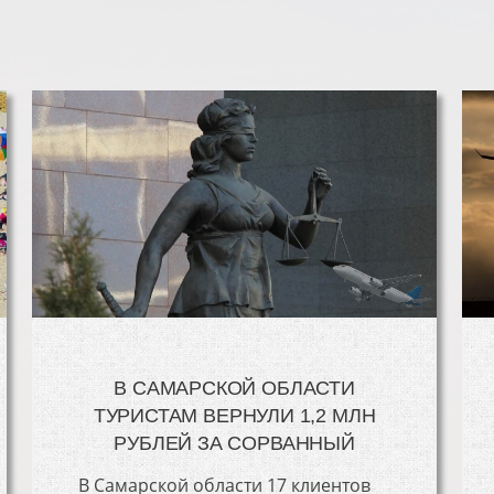
В САМАРСКОЙ ОБЛАСТИ
ТУРИСТАМ ВЕРНУЛИ 1,2 МЛН
РУБЛЕЙ ЗА СОРВАННЫЙ
В Самарской области 17 клиентов