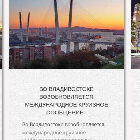
ВО ВЛАДИВОСТОКЕ
ВОЗОБНОВЛЯЕТСЯ
МЕЖДУНАРОДНОЕ КРУИЗНОЕ
СООБЩЕНИЕ -
Во Владивостоке возобновляется
международное круизное
сообщение после перерыва,