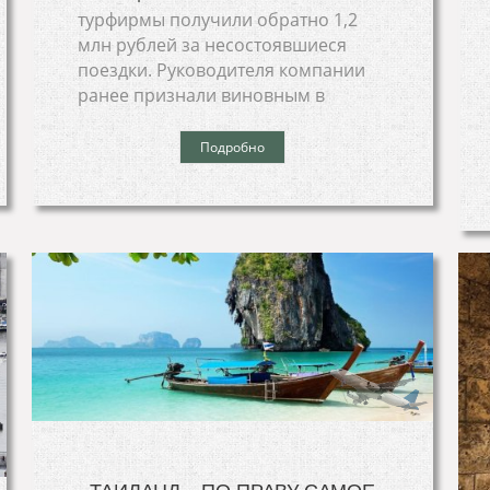
турфирмы получили обратно 1,2
млн рублей за несостоявшиеся
поездки. Руководителя компании
ранее признали виновным в
Подробно