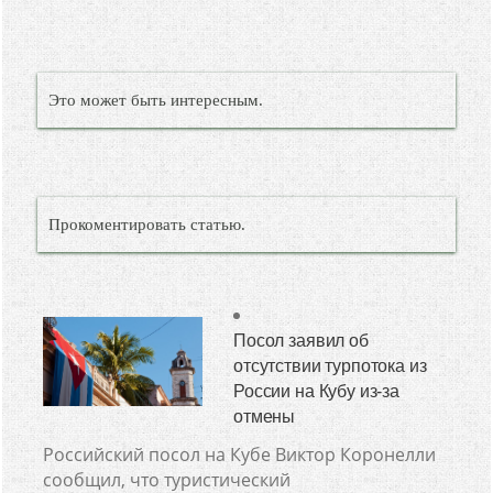
Это может быть интересным.
Прокоментировать статью.
Посол заявил об
отсутствии турпотока из
России на Кубу из-за
отмены
Российский посол на Кубе Виктор Коронелли
сообщил, что туристический