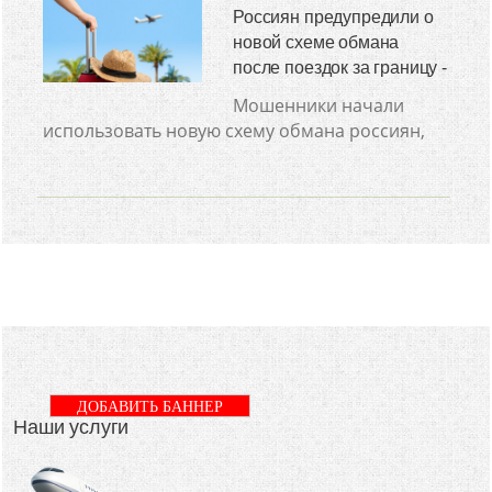
Россиян предупредили о
новой схеме обмана
после поездок за границу -
Мошенники начали
использовать новую схему обмана россиян,
ДОБАВИТЬ БАННЕР
Наши услуги