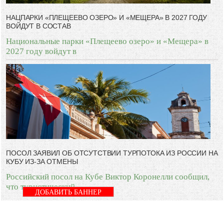
НАЦПАРКИ «ПЛЕЩЕЕВО ОЗЕРО» И «МЕЩЕРА» В 2027 ГОДУ
ВОЙДУТ В СОСТАВ
Национальные парки «Плещеево озеро» и «Мещера» в
2027 году войдут в
ПОСОЛ ЗАЯВИЛ ОБ ОТСУТСТВИИ ТУРПОТОКА ИЗ РОССИИ НА
КУБУ ИЗ-ЗА ОТМЕНЫ
Российский посол на Кубе Виктор Коронелли сообщил,
что туристический
ДОБАВИТЬ БАННЕР