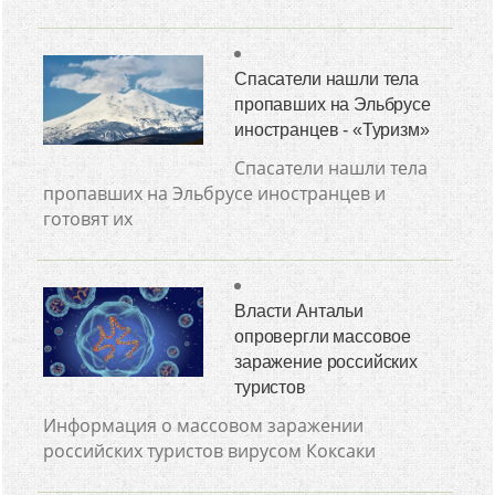
Спасатели нашли тела
пропавших на Эльбрусе
иностранцев - «Туризм»
Спасатели нашли тела
пропавших на Эльбрусе иностранцев и
готовят их
Власти Антальи
опровергли массовое
заражение российских
туристов
Информация о массовом заражении
российских туристов вирусом Коксаки