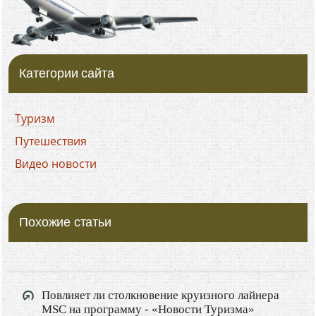
Категории сайта
Туризм
Путешествия
Видео новости
Похожие статьи
Повлияет ли столкновение круизного лайнера
MSC на программу - «Новости Туризма»