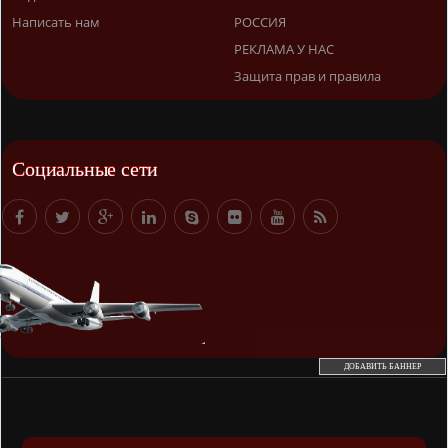
Написать нам
РОССИЯ
РЕКЛАМА У НАС
Защита прав и правила
Социальные сети
ДОБАВИТЬ БАННЕР