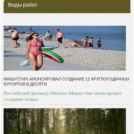
Виды работ
МИШУСТИН АНОНСИРОВАЛ СОЗДАНИЕ 12 КРУГЛОГОДИЧНЫХ
КУРОРТОВ В ДЕСЯТИ
Российский премьер Михаил Мишустин анонсировал
создание новых