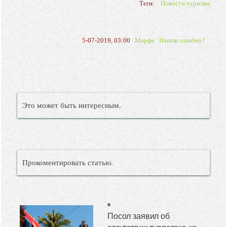
Теги:
Новости туризма
5-07-2019, 03:00
Марфа
Нашли ошибку?
Это может быть интересным.
Прокоментировать статью.
Посол заявил об