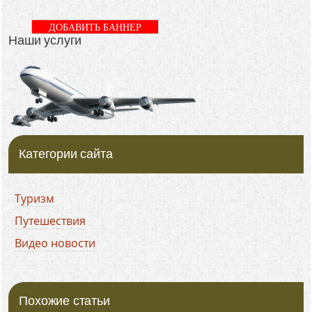
ДОБАВИТЬ БАННЕР
Наши услуги
Категории сайта
Туризм
Путешествия
Видео новости
Похожие статьи