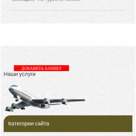
ДОБАВИТЬ БАННЕР
Наши услуги
Категории сайта