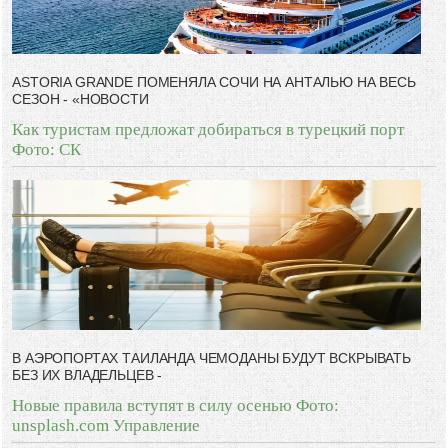
ASTORIA GRANDE ПОМЕНЯЛА СОЧИ НА АНТАЛЬЮ НА ВЕСЬ
СЕЗОН - «НОВОСТИ
Как туристам предложат добираться в турецкий порт
Фото: СК
В АЭРОПОРТАХ ТАИЛАНДА ЧЕМОДАНЫ БУДУТ ВСКРЫВАТЬ
БЕЗ ИХ ВЛАДЕЛЬЦЕВ -
Новые правила вступят в силу осенью Фото:
unsplash.com Управление