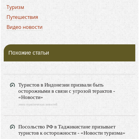
Туризм
Путешествия
Видео новости
Похожие статьи
Туристов в Индонезии призвали быть
осторожными в связи с угрозой терактов -
«Новости»
лента туристических новостей
Посольство РФ в Таджикистане призывает
туристов к осторожности - «Новости туризма»