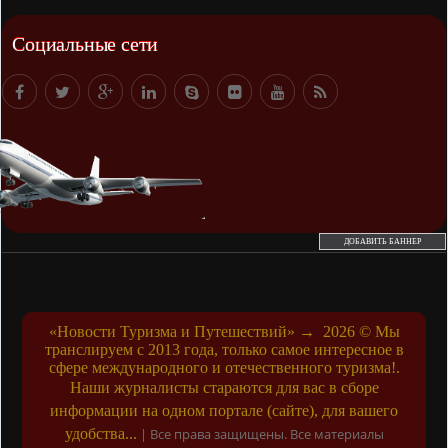
Социальные сети
ДОБАВИТЬ БАННЕР
«Новости Туризма и Путешествий»
→
2026
© Мы
транслируем с 2013 года, только самое интересное в
сфере международного и отечественного туризма!.
Наши журналисты стараются для вас в сборе
информации на одном портале (сайте), для вашего
удобства...
|
Все права защищены. Все материалы