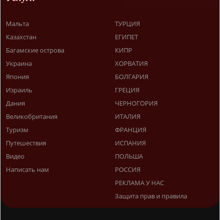
Мальта
ТУРЦИЯ
Казахстан
ЕГИПЕТ
Багамские острова
КИПР
Украина
ХОРВАТИЯ
Япония
БОЛГАРИЯ
Израиль
ГРЕЦИЯ
Дания
ЧЕРНОГОРИЯ
Великобритания
ИТАЛИЯ
Туризм
ФРАНЦИЯ
Путешествия
ИСПАНИЯ
Видео
ПОЛЬША
Написать нам
РОССИЯ
РЕКЛАМА У НАС
Защита прав и правила