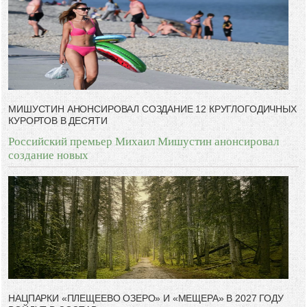
МИШУСТИН АНОНСИРОВАЛ СОЗДАНИЕ 12 КРУГЛОГОДИЧНЫХ
КУРОРТОВ В ДЕСЯТИ
Российский премьер Михаил Мишустин анонсировал
создание новых
НАЦПАРКИ «ПЛЕЩЕЕВО ОЗЕРО» И «МЕЩЕРА» В 2027 ГОДУ