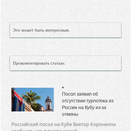
Это может быть интересным.
Прокоментировать статью.
Посол заявил об
отсутствии турпотока из
России на Кубу из-за
отмены
Российский посол на Кубе Виктор Коронелли