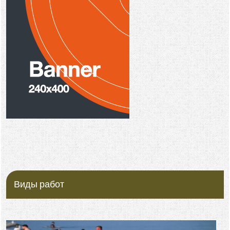
Виды работ