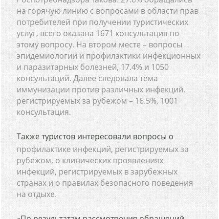
на горячую линию с вопросами в области прав
потребителей при получении туристических
услуг, всего оказана 1671 консультация по
этому вопросу. На втором месте – вопросы
эпидемиологии и профилактики инфекционных
и паразитарных болезней, 17.4% и 1050
консультаций. Далее следовала тема
иммунизации против различных инфекций,
регистрируемых за рубежом – 16.5%, 1001
консультация.
Также туристов интересовали вопросы о
профилактике инфекций, регистрируемых за
рубежом, о клинических проявлениях
инфекций, регистрируемых в зарубежных
странах и о правилах безопасного поведения
на отдыхе.
«По результатам рассмотрения обращений