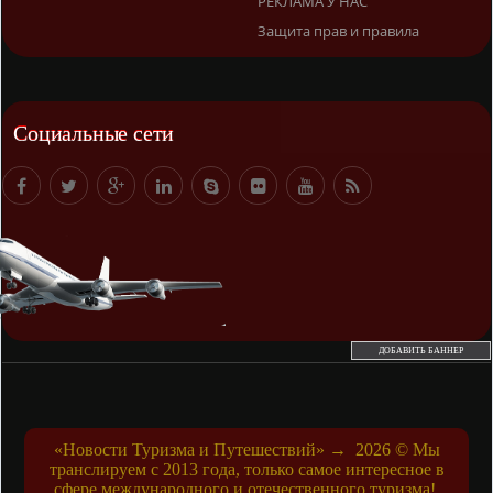
РЕКЛАМА У НАС
Защита прав и правила
Социальные сети
ДОБАВИТЬ БАННЕР
«Новости Туризма и Путешествий»
→
2026
© Мы
транслируем с 2013 года, только самое интересное в
сфере международного и отечественного туризма!.