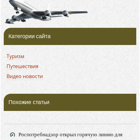
Категории сайта
Туризм
Путешествия
Видео новости
Похожие статьи
Роспотребнадзор открыл горячую линию для