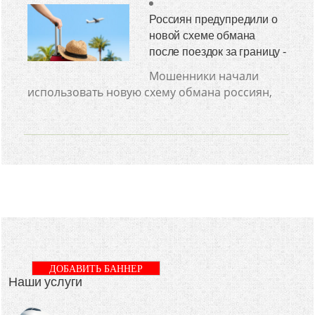
Россиян предупредили о
новой схеме обмана
после поездок за границу -
Мошенники начали
использовать новую схему обмана россиян,
ДОБАВИТЬ БАННЕР
Наши услуги