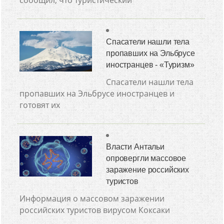
сообщил, что туристический
Спасатели нашли тела
пропавших на Эльбрусе
иностранцев - «Туризм»
Спасатели нашли тела
пропавших на Эльбрусе иностранцев и
готовят их
Власти Антальи
опровергли массовое
заражение российских
туристов
Информация о массовом заражении
российских туристов вирусом Коксаки