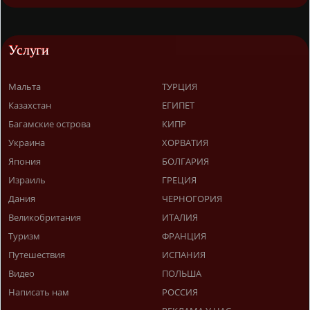
Услуги
Мальта
ТУРЦИЯ
Казахстан
ЕГИПЕТ
Багамские острова
КИПР
Украина
ХОРВАТИЯ
Япония
БОЛГАРИЯ
Израиль
ГРЕЦИЯ
Дания
ЧЕРНОГОРИЯ
Великобритания
ИТАЛИЯ
Туризм
ФРАНЦИЯ
Путешествия
ИСПАНИЯ
Видео
ПОЛЬША
Написать нам
РОССИЯ