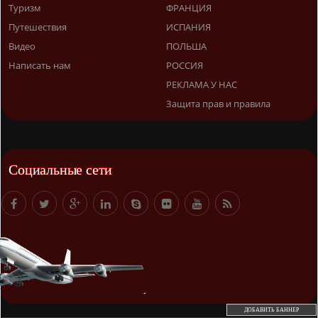
Туризм
ФРАНЦИЯ
Путешествия
ИСПАНИЯ
Видео
ПОЛЬША
Написать нам
РОССИЯ
РЕКЛАМА У НАС
Защита прав и правила
Социальные сети
ДОБАВИТЬ БАННЕР