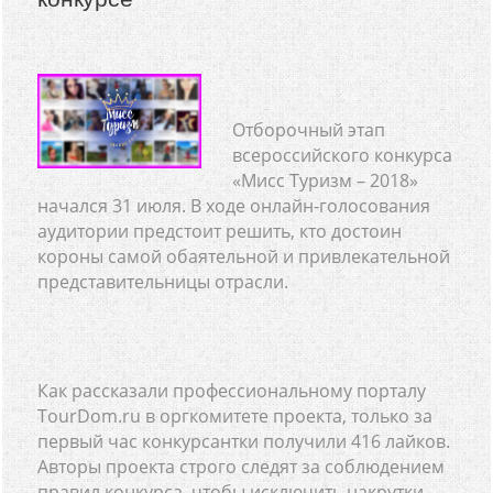
Отборочный этап
всероссийского конкурса
«Мисс Туризм – 2018»
начался 31 июля. В ходе онлайн-голосования
аудитории предстоит решить, кто достоин
короны самой обаятельной и привлекательной
представительницы отрасли.
Как рассказали профессиональному порталу
TourDom.ru в оргкомитете проекта, только за
первый час конкурсантки получили 416 лайков.
Авторы проекта строго следят за соблюдением
правил конкурса, чтобы исключить накрутки