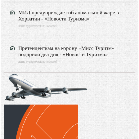
МИД предупреждает об аномальной жаре в
Хорватии - «Новости Туризма»
лента туристических новостей
Претенденткам на корону «Мисс Туризм»
подарили два дня - «Новости Туризма»
лента туристических новостей