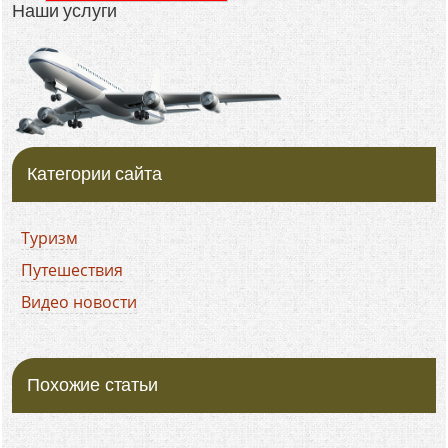
Наши услуги
Категории сайта
Туризм
Путешествия
Видео новости
Похожие статьи