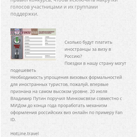
голосов участницами и их группами
поддержки.
Сколько будут платить
иностранцы за визу в
Россию?
Поездки в нашу страну могут
подешеветь
Необходимость упрощения визовых формальностей
для иностранных туристов, пожалуй, впервые
признана на самом высоком уровне. 20 июля
Владимир Путин поручил Минкомсвязи совместно с
МИДом до конца года проработать механизм
оформления российских виз онлайн по примеру Fan
ID.
HotLine.travel