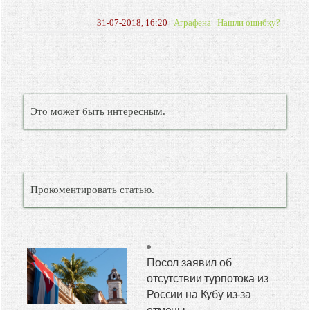
31-07-2018, 16:20
Аграфена
Нашли ошибку?
Это может быть интересным.
Прокоментировать статью.
Посол заявил об
отсутствии турпотока из
России на Кубу из-за