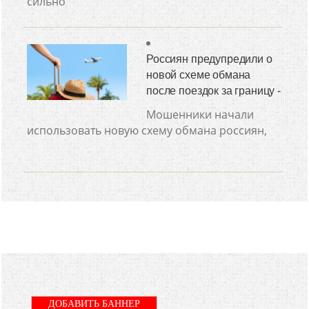
сильно
Россиян предупредили о
новой схеме обмана
после поездок за границу -
Мошенники начали
использовать новую схему обмана россиян,
ДОБАВИТЬ БАННЕР