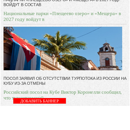
ВОЙДУТ В СОСТАВ
Национальные парки «Плещеево озеро» и «Мещера» в
2027 году войдут в
ПОСОЛ ЗАЯВИЛ ОБ ОТСУТСТВИИ ТУРПОТОКА ИЗ РОССИИ НА
КУБУ ИЗ-ЗА ОТМЕНЫ
Российский посол на Кубе Виктор Коронелли сообщил,
что туристический
ДОБАВИТЬ БАННЕР