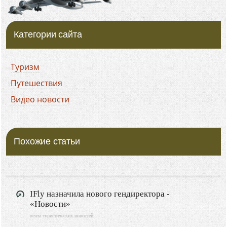
Категории сайта
Туризм
Путешествия
Видео новости
Похожие статьи
IFly назначила нового гендиректора -
«Новости»
лента туристических новостей