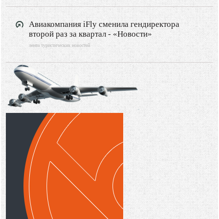
Авиакомпания iFly сменила гендиректора
второй раз за квартал - «Новости»
лента туристических новостей