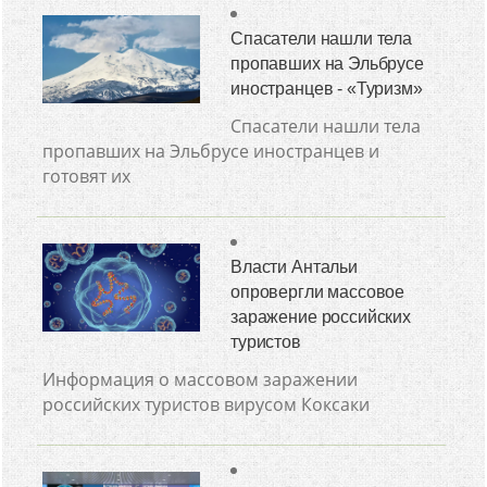
Спасатели нашли тела
пропавших на Эльбрусе
иностранцев - «Туризм»
Спасатели нашли тела
пропавших на Эльбрусе иностранцев и
готовят их
Власти Антальи
опровергли массовое
заражение российских
туристов
Информация о массовом заражении
российских туристов вирусом Коксаки