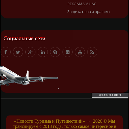
РЕКЛАМА У НАС
Защита прав и правила
Социальные сети
ДОБАВИТЬ БАННЕР
«Новости Туризма и Путешествий»
→
2026
© Мы
транслируем с 2013 года, только самое интересное в