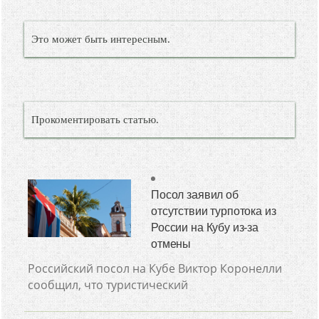
Это может быть интересным.
Прокоментировать статью.
Посол заявил об
отсутствии турпотока из
России на Кубу из-за
отмены
Российский посол на Кубе Виктор Коронелли
сообщил, что туристический