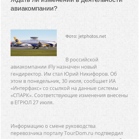
авиакомпании?
Фото: jetphotos.net
В российской
авиакомпании iFly назначен новый
гендиректор. Им стал Юрий Никифоров. Об
этом в понедельник, 30 июля, сообщает ИА
«Интерфакс» со ссылкой на данные системы
«СПАРК». Соответствующие изменения внесены
в ЕГРЮЛ 27 июля.
Информацию о смене руководства
перевозчика порталу TourDom.ru подтвердил