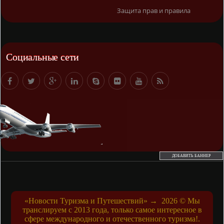
Защита прав и правила
Социальные сети
ДОБАВИТЬ БАННЕР
«Новости Туризма и Путешествий»
→
2026
© Мы
транслируем с 2013 года, только самое интересное в
сфере международного и отечественного туризма!.