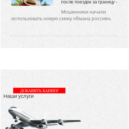
после поездок за границу -
Мошенники начали
использовать новую схему обмана россиян,
ДОБАВИТЬ БАННЕР
Наши услуги