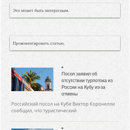
Это может быть интересным.
Прокоментировать статью.
Посол заявил об
отсутствии турпотока из
России на Кубу из-за
отмены
Российский посол на Кубе Виктор Коронелли
сообщил, что туристический