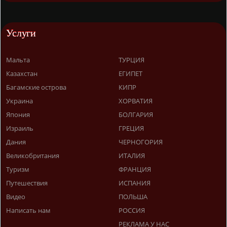
Услуги
Мальта
ТУРЦИЯ
Казахстан
ЕГИПЕТ
Багамские острова
КИПР
Украина
ХОРВАТИЯ
Япония
БОЛГАРИЯ
Израиль
ГРЕЦИЯ
Дания
ЧЕРНОГОРИЯ
Великобритания
ИТАЛИЯ
Туризм
ФРАНЦИЯ
Путешествия
ИСПАНИЯ
Видео
ПОЛЬША
Написать нам
РОССИЯ
РЕКЛАМА У НАС