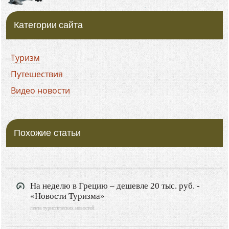
Категории сайта
Туризм
Путешествия
Видео новости
Похожие статьи
На неделю в Грецию – дешевле 20 тыс. руб. -
«Новости Туризма»
лента туристических новостей