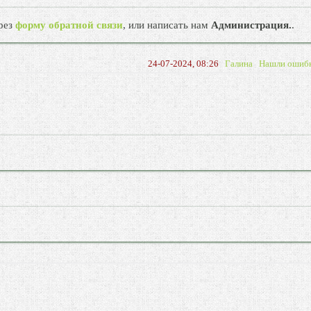
рез
форму обратной связи
, или написать нам
Администрация.
.
24-07-2024, 08:26
Галина
Нашли ошиб