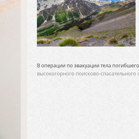
В операции по эвакуации тела погибшег
высокогорного поисково-спасательного 