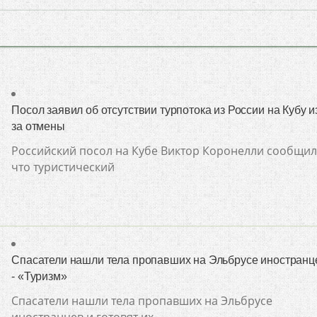
Посол заявил об отсутствии турпотока из России на Кубу и
за отмены
Российский посол на Кубе Виктор Коронелли сообщил
что туристический
Спасатели нашли тела пропавших на Эльбрусе иностранц
- «Туризм»
Спасатели нашли тела пропавших на Эльбрусе