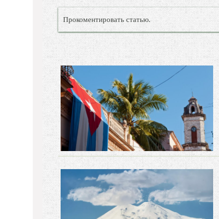
Прокоментировать статью.