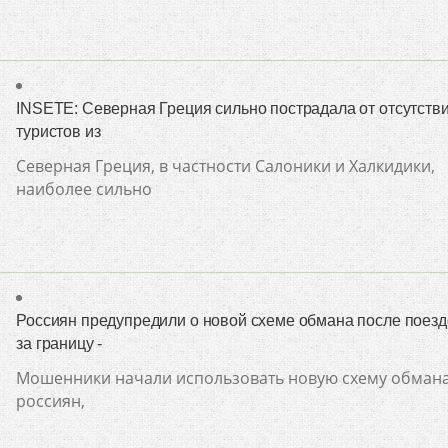
INSETE: Северная Греция сильно пострадала от отсутств
туристов из
Северная Греция, в частности Салоники и Халкидики,
наиболее сильно
Россиян предупредили о новой схеме обмана после поезд
за границу -
Мошенники начали использовать новую схему обман
россиян,