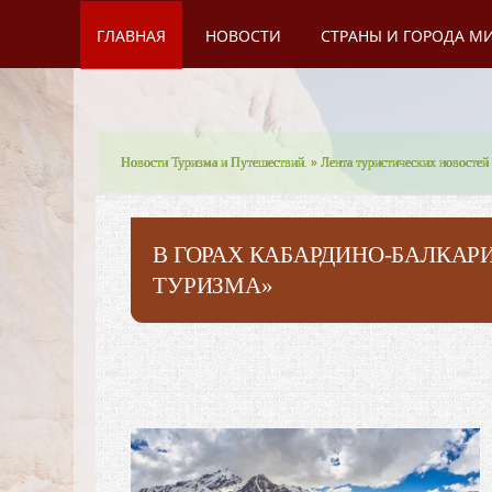
ГЛАВНАЯ
НОВОСТИ
СТРАНЫ И ГОРОДА М
Новости Туризма и Путешествий.
»
Лента туристических новостей
В ГОРАХ КАБАРДИНО-БАЛКАР
ТУРИЗМА»