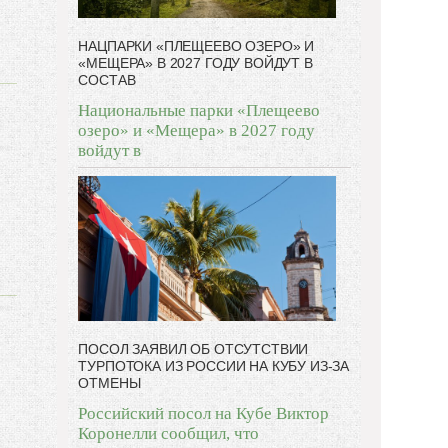
НАЦПАРКИ «ПЛЕЩЕЕВО ОЗЕРО» И
«МЕЩЕРА» В 2027 ГОДУ ВОЙДУТ В
СОСТАВ
Национальные парки «Плещеево
озеро» и «Мещера» в 2027 году
войдут в
ПОСОЛ ЗАЯВИЛ ОБ ОТСУТСТВИИ
ТУРПОТОКА ИЗ РОССИИ НА КУБУ ИЗ-ЗА
ОТМЕНЫ
Российский посол на Кубе Виктор
Коронелли сообщил, что