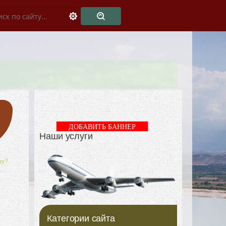
ДОБАВИТЬ БАННЕР
Наши услуги
ку?
Категории сайта