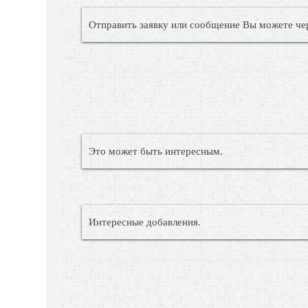
Отправить заявку или сообщение Вы можете че
Это может быть интересным.
Интересные добавления.