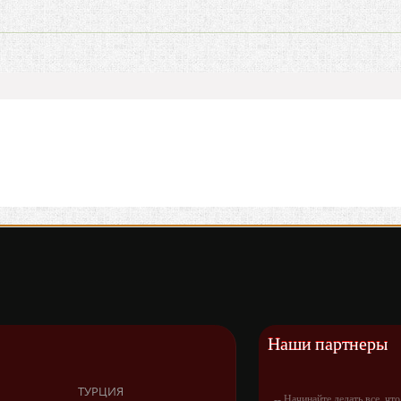
Наши партнеры
ТУРЦИЯ
-- Начинайте делать все, чт