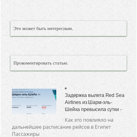
Это может быть интересным.
Прокоментировать статью.
Задержка вылета Red Sea
Airlines из Шарм-эль-
Шейха превысила сутки -
Как это повлияло на
дальнейшее расписание рейсов в Египет
Пассажиры