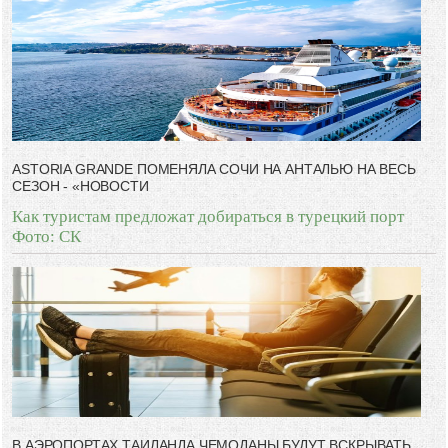
ASTORIA GRANDE ПОМЕНЯЛА СОЧИ НА АНТАЛЬЮ НА ВЕСЬ
СЕЗОН - «НОВОСТИ
Как туристам предложат добираться в турецкий порт
Фото: СК
В АЭРОПОРТАХ ТАИЛАНДА ЧЕМОДАНЫ БУДУТ ВСКРЫВАТЬ