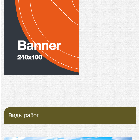
Виды работ