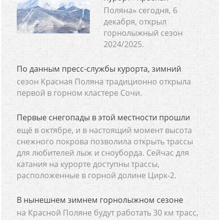
Поляна» сегодня, 6
декабря, открыл
горнолыжный сезон
2024/2025.
По данным пресс-службы курорта, зимний
сезон Красная Поляна традиционно открыла
первой в горном кластере Сочи.
Первые снегопады в этой местности прошли
ещё в октябре, и в настоящий момент высота
снежного покрова позволила открыть трассы
для любителей лыж и сноуборда. Сейчас для
катания на курорте доступны трассы,
расположенные в горной долине Цирк-2.
В нынешнем зимнем горнолыжном сезоне
на Красной Поляне будут работать 30 км трасс,