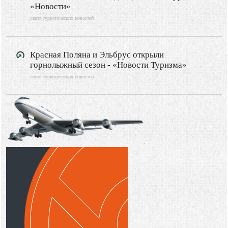
«Новости»
лента туристических новостей
Красная Поляна и Эльбрус открыли
горнолыжный сезон - «Новости Туризма»
лента туристических новостей