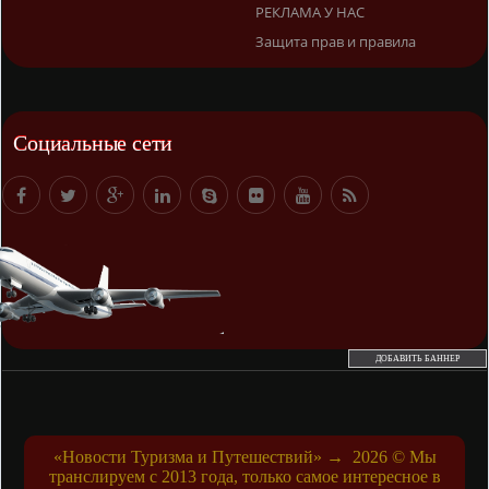
РЕКЛАМА У НАС
Защита прав и правила
Социальные сети
ДОБАВИТЬ БАННЕР
«Новости Туризма и Путешествий»
→
2026
© Мы
транслируем с 2013 года, только самое интересное в