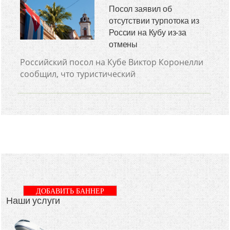
Посол заявил об
отсутствии турпотока из
России на Кубу из-за
отмены
Российский посол на Кубе Виктор Коронелли
сообщил, что туристический
ДОБАВИТЬ БАННЕР
Наши услуги