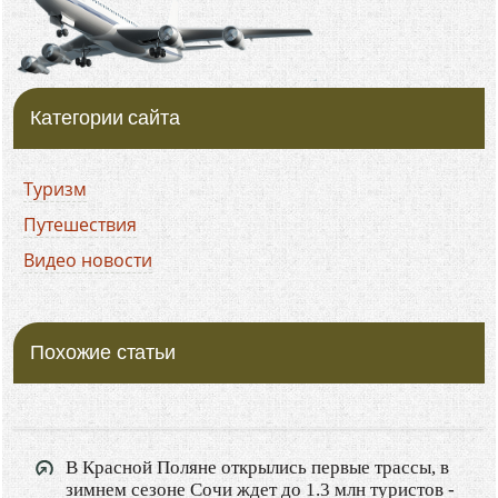
Категории сайта
Туризм
Путешествия
Видео новости
Похожие статьи
В Красной Поляне открылись первые трассы, в
зимнем сезоне Сочи ждет до 1.3 млн туристов -