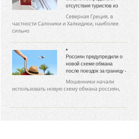
отсутствия туристов из
Северная Греция, в
частности Салоники и Халкидики, наиболее
сильно
Россиян предупредили о
новой схеме обмана
после поездок за границу -
Мошенники начали
использовать новую схему обмана россиян,