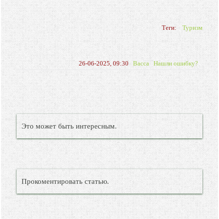
Теги:
Туризм
26-06-2025, 09:30
Васса
Нашли ошибку?
Это может быть интересным.
Прокоментировать статью.