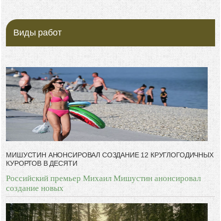
Виды работ
МИШУСТИН АНОНСИРОВАЛ СОЗДАНИЕ 12 КРУГЛОГОДИЧНЫХ
КУРОРТОВ В ДЕСЯТИ
Российский премьер Михаил Мишустин анонсировал
создание новых