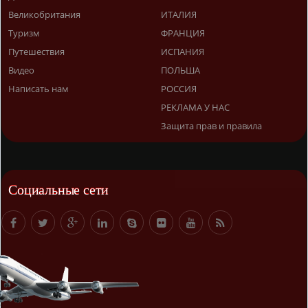
Великобритания
ИТАЛИЯ
Туризм
ФРАНЦИЯ
Путешествия
ИСПАНИЯ
Видео
ПОЛЬША
Написать нам
РОССИЯ
РЕКЛАМА У НАС
Защита прав и правила
Социальные сети