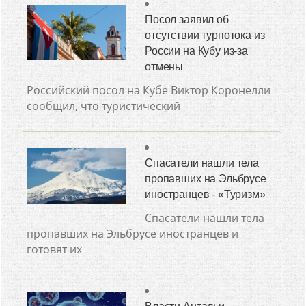
Посол заявил об
отсутствии турпотока из
России на Кубу из-за
отмены
Российский посол на Кубе Виктор Коронелли
сообщил, что туристический
Спасатели нашли тела
пропавших на Эльбрусе
иностранцев - «Туризм»
Спасатели нашли тела
пропавших на Эльбрусе иностранцев и
готовят их