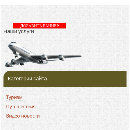
ДОБАВИТЬ БАННЕР
Наши услуги
Категории сайта
Туризм
Путешествия
Видео новости