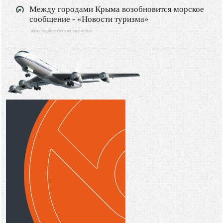
Между городами Крыма возобновится морское
сообщение - «Новости туризма»
лента туристических новостей