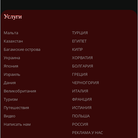
Услуги
Мальта
ТУРЦИЯ
Казахстан
ЕГИПЕТ
Багамские острова
КИПР
Украина
ХОРВАТИЯ
Япония
БОЛГАРИЯ
Израиль
ГРЕЦИЯ
Дания
ЧЕРНОГОРИЯ
Великобритания
ИТАЛИЯ
Туризм
ФРАНЦИЯ
Путешествия
ИСПАНИЯ
Видео
ПОЛЬША
Написать нам
РОССИЯ
РЕКЛАМА У НАС