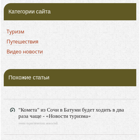
Категории сайта
Туризм
Путешествия
Видео новости
Похожие статьи
"Комета" из Сочи в Батуми будет ходить в два
раза чаще - «Новости туризма»
лента туристических новостей