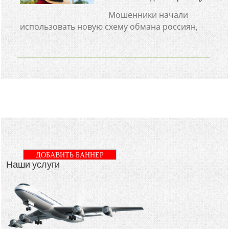
Мошенники начали
использовать новую схему обмана россиян,
ДОБАВИТЬ БАННЕР
Наши услуги