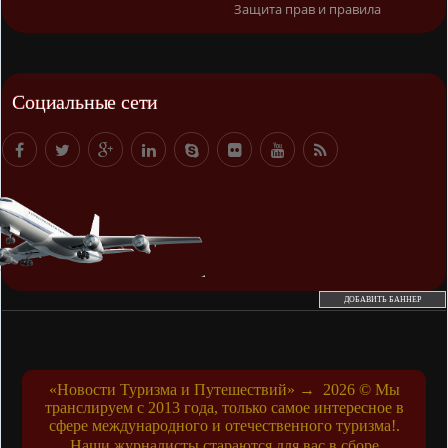
Защита прав и правила
Социальные сети
ДОБАВИТЬ БАННЕР
«Новости Туризма и Путешествий»
→
2026
© Мы
транслируем с 2013 года, только самое интересное в
сфере международного и отечественного туризма!.
Наши журналисты стараются для вас в сборе