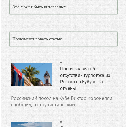
Это может быть интересным.
Прокоментировать статью.
Посол заявил об
отсутствии турпотока из
России на Кубу из-за
отмены
Российский посол на Кубе Виктор Коронелли
сообщил, что туристический