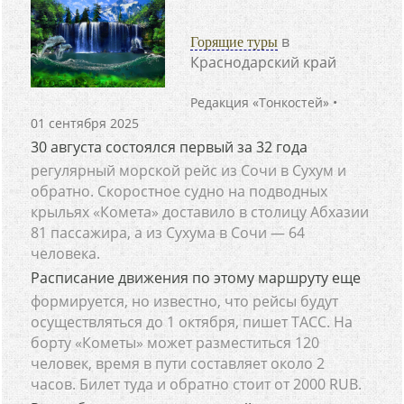
в
Горящие туры
Краснодарский край
Редакция «Тонкостей»
•
01 сентября 2025
30 августа состоялся первый за 32 года
регулярный морской рейс из Сочи в Сухум и
обратно. Скоростное судно на подводных
крыльях «Комета» доставило в столицу Абхазии
81 пассажира, а из Сухума в Сочи — 64
человека.
Расписание движения по этому маршруту еще
формируется, но известно, что рейсы будут
осуществляться до 1 октября, пишет ТАСС. На
борту «Кометы» может разместиться 120
человек, время в пути составляет около 2
часов. Билет туда и обратно стоит от 2000 RUB.