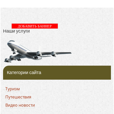
ДОБАВИТЬ БАННЕР
Наши услуги
Категории сайта
Туризм
Путешествия
Видео новости