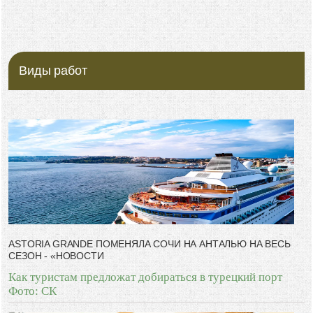
Виды работ
ASTORIA GRANDE ПОМЕНЯЛА СОЧИ НА АНТАЛЬЮ НА ВЕСЬ
СЕЗОН - «НОВОСТИ
Как туристам предложат добираться в турецкий порт
Фото: СК