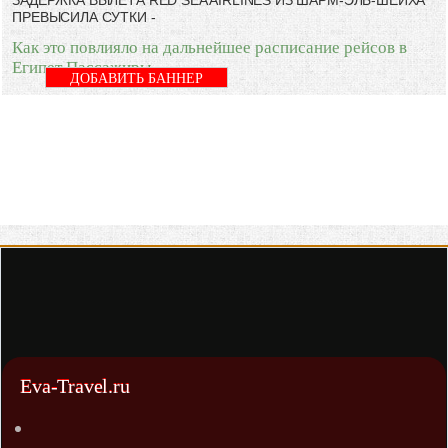
ПРЕВЫСИЛА СУТКИ -
Как это повлияло на дальнейшее расписание рейсов в
Египет Пассажиры
ДОБАВИТЬ БАННЕР
Eva-Travel.ru