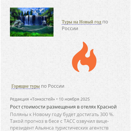
по
Туры на Новый год
России
по России
Горящие туры
Редакция «Тонкостей»
• 10 ноября 2025
Рост стоимости размещения в отелях Красной
Поляны к Новому году будет достигать 300 %.
Такой прогноз в бесе с ТАСС озвучил вице-
президент Альянса туристических агентств