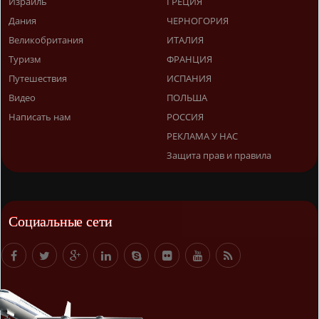
Израиль
ГРЕЦИЯ
Дания
ЧЕРНОГОРИЯ
Великобритания
ИТАЛИЯ
Туризм
ФРАНЦИЯ
Путешествия
ИСПАНИЯ
Видео
ПОЛЬША
Написать нам
РОССИЯ
РЕКЛАМА У НАС
Защита прав и правила
Социальные сети