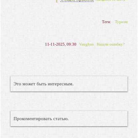
Теги:
Туризм
11-11-2025, 09:30
Vaughan
Нашли ошибку?
Это может быть интересным.
Прокоментировать статью.