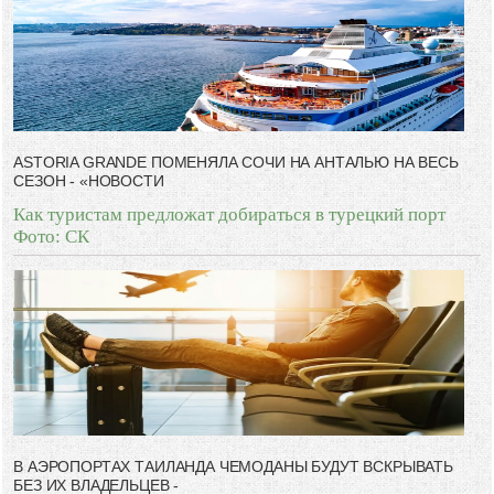
ASTORIA GRANDE ПОМЕНЯЛА СОЧИ НА АНТАЛЬЮ НА ВЕСЬ
СЕЗОН - «НОВОСТИ
Как туристам предложат добираться в турецкий порт
Фото: СК
В АЭРОПОРТАХ ТАИЛАНДА ЧЕМОДАНЫ БУДУТ ВСКРЫВАТЬ
БЕЗ ИХ ВЛАДЕЛЬЦЕВ -