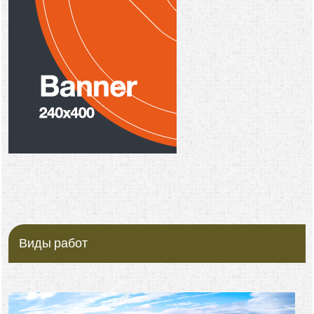
Виды работ