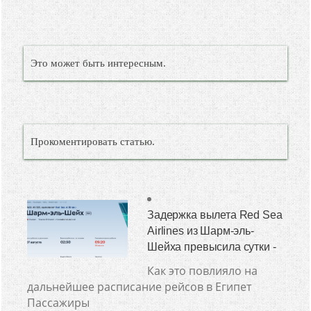
Это может быть интересным.
Прокоментировать статью.
Задержка вылета Red Sea
Airlines из Шарм-эль-
Шейха превысила сутки -
Как это повлияло на
дальнейшее расписание рейсов в Египет
Пассажиры