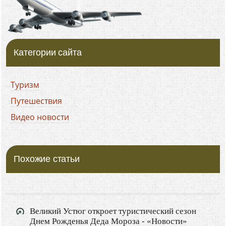
Категории сайта
Туризм
Путешествия
Видео новости
Похожие статьи
Великий Устюг откроет туристический сезон
Днем Рожденья Деда Мороза - «Новости»