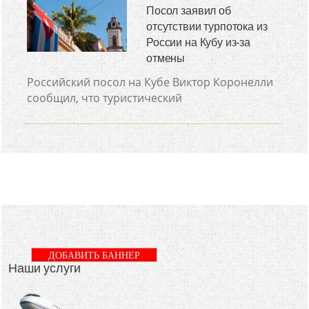
Посол заявил об
отсутствии турпотока из
России на Кубу из-за
отмены
Российский посол на Кубе Виктор Коронелли
сообщил, что туристический
ДОБАВИТЬ БАННЕР
Наши услуги