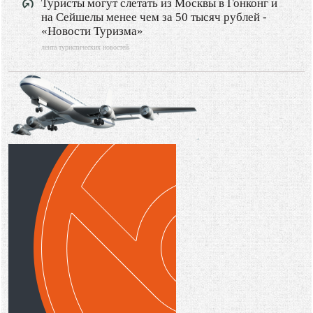
Туристы могут слетать из Москвы в Гонконг и
на Сейшелы менее чем за 50 тысяч рублей -
«Новости Туризма»
лента туристических новостей