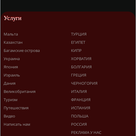
Услуги
Мальта
ТУРЦИЯ
Казахстан
ЕГИПЕТ
Багамские острова
КИПР
Украина
ХОРВАТИЯ
Япония
БОЛГАРИЯ
Израиль
ГРЕЦИЯ
Дания
ЧЕРНОГОРИЯ
Великобритания
ИТАЛИЯ
Туризм
ФРАНЦИЯ
Путешествия
ИСПАНИЯ
Видео
ПОЛЬША
Написать нам
РОССИЯ
РЕКЛАМА У НАС