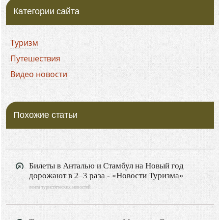
Категории сайта
Туризм
Путешествия
Видео новости
Похожие статьи
Билеты в Анталью и Стамбул на Новый год
дорожают в 2–3 раза - «Новости Туризма»
лента туристических новостей