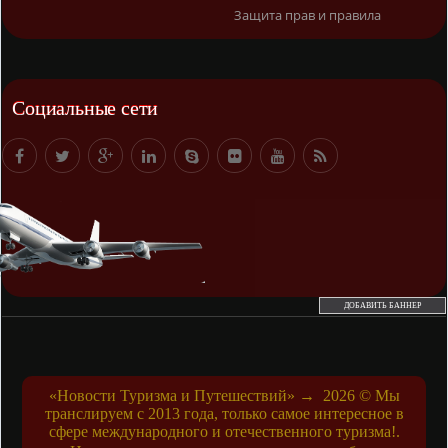
Защита прав и правила
Социальные сети
ДОБАВИТЬ БАННЕР
«Новости Туризма и Путешествий»
→
2026
© Мы
транслируем с 2013 года, только самое интересное в
сфере международного и отечественного туризма!.