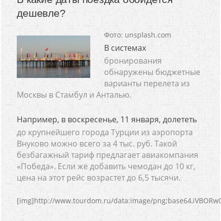
дешевле?
Фото: unsplash.com
В системах
бронирования
обнаружены бюджетные
варианты перелета из
Москвы в Стамбул и Анталью.
Например, в воскресенье, 11 января, долететь
до крупнейшего города Турции из аэропорта
Внуково можно всего за 4 тыс. руб. Такой
безбагажный тариф предлагает авиакомпания
«Победа». Если же добавить чемодан до 10 кг,
цена на этот рейс возрастет до 6,5 тысячи.
[img]htt