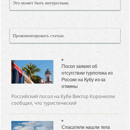
Это может быть интересным.
Прокоментировать статью.
Посол заявил об
отсутствии турпотока из
России на Кубу из-за
отмены
Российский посол на Кубе Виктор Коронелли
сообщил, что туристический
Спасатели нашли тела