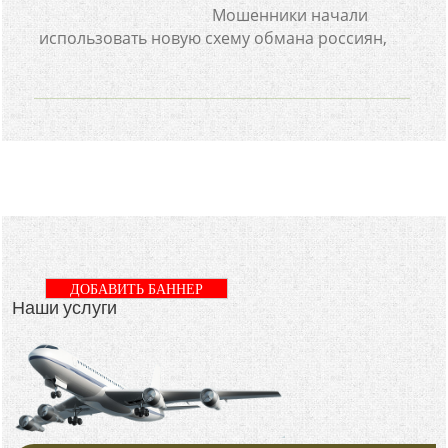
Мошенники начали
использовать новую схему обмана россиян,
ДОБАВИТЬ БАННЕР
Наши услуги