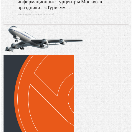
информационные турцентры Москвы в
праздники - «Туризм»
лента туристических новостей