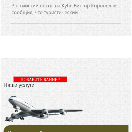
Российский посол на Кубе Виктор Коронелли
сообщил, что туристический
ДОБАВИТЬ БАННЕР
Наши услуги