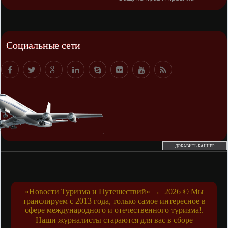
Социальные сети
ДОБАВИТЬ БАННЕР
«Новости Туризма и Путешествий»
→
2026
© Мы
транслируем с 2013 года, только самое интересное в
сфере международного и отечественного туризма!.
Наши журналисты стараются для вас в сборе