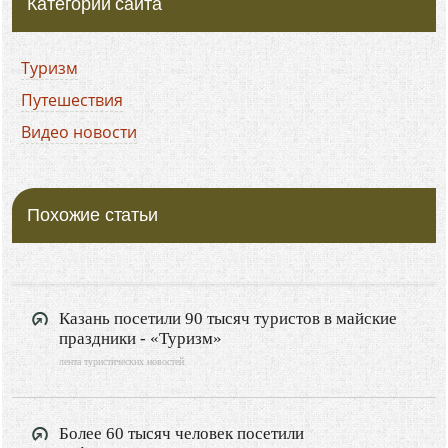
Категории сайта
Туризм
Путешествия
Видео новости
Похожие статьи
Казань посетили 90 тысяч туристов в майские
праздники - «Туризм»
лента туристических новостей
Более 60 тысяч человек посетили