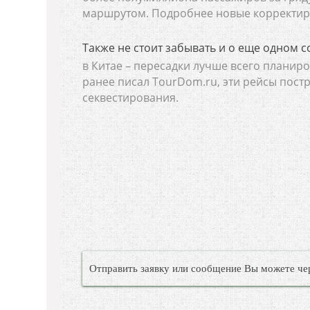
маршрутом. Подробнее новые корректиро
Также не стоит забывать и о еще одном со
в Китае – пересадки лучше всего планиро
ранее писал TourDom.ru, эти рейсы пост
секвестирования.
Отправить заявку или сообщение Вы можете че