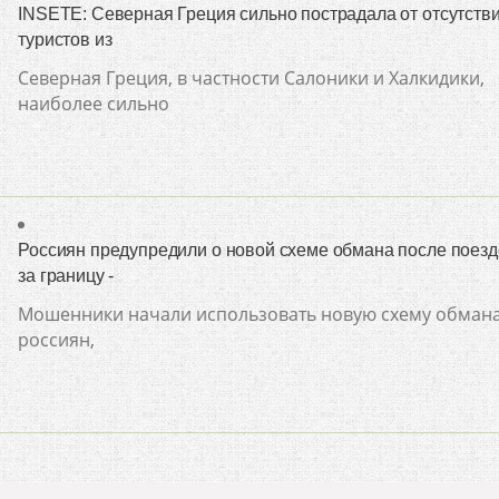
INSETE: Северная Греция сильно пострадала от отсутств
туристов из
Северная Греция, в частности Салоники и Халкидики,
наиболее сильно
Россиян предупредили о новой схеме обмана после поезд
за границу -
Мошенники начали использовать новую схему обман
россиян,