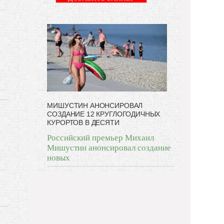
МИШУСТИН АНОНСИРОВАЛ
СОЗДАНИЕ 12 КРУГЛОГОДИЧНЫХ
КУРОРТОВ В ДЕСЯТИ
Российский премьер Михаил
Мишустин анонсировал создание
новых