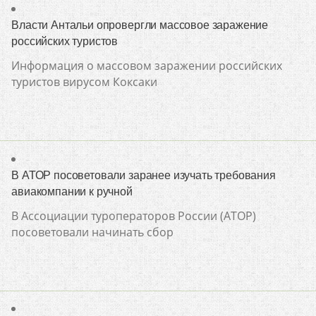
Власти Антальи опровергли массовое заражение
российских туристов
Информация о массовом заражении российских
туристов вирусом Коксаки
В АТОР посоветовали заранее изучать требования
авиакомпании к ручной
В Ассоциации туроператоров России (АТОР)
посоветовали начинать сбор