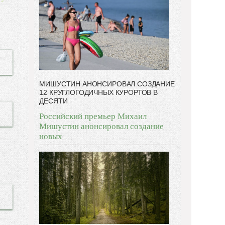
дают мне.
МИШУСТИН АНОНСИРОВАЛ СОЗДАНИЕ
12 КРУГЛОГОДИЧНЫХ КУРОРТОВ В
ДЕСЯТИ
Российский премьер Михаил
Мишустин анонсировал создание
новых