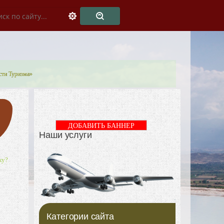
сти Туризма»
ДОБАВИТЬ БАННЕР
Наши услуги
ку?
Категории сайта