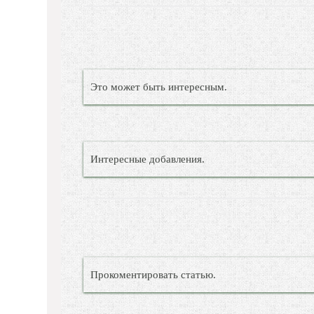
Это может быть интересным.
Интересные добавления.
Прокоментировать статью.