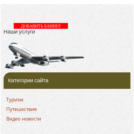
ДОБАВИТЬ БАННЕР
Наши услуги
Категории сайта
Туризм
Путешествия
Видео новости