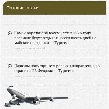
Похожие статьи
Самые короткие за восемь лет: в 2026 году
россияне будут отдыхать всего шесть дней на
майские праздники - «Туризм»
лента туристических новостей
Названы популярные у россиян направления по
стране на 23 Февраля - «Туризм»
лента туристических новостей