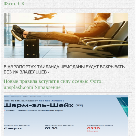
Фото: СК
В АЭРОПОРТАХ ТАИЛАНДА ЧЕМОДАНЫ БУДУТ ВСКРЫВАТЬ
БЕЗ ИХ ВЛАДЕЛЬЦЕВ -
Новые правила вступят в силу осенью Фото:
unsplash.com Управление