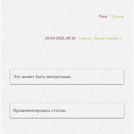
Теги:
Туризм
26-03-2026, 09:30
Самуил
Нашли ошибку?
Это может быть интересным.
Прокоментировать статью.