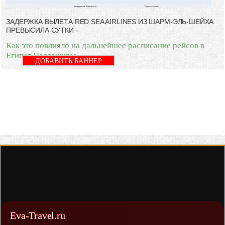
ЗАДЕРЖКА ВЫЛЕТА RED SEA AIRLINES ИЗ ШАРМ-ЭЛЬ-ШЕЙХА
ПРЕВЫСИЛА СУТКИ -
Как это повлияло на дальнейшее расписание рейсов в
Египет Пассажиры
ДОБАВИТЬ БАННЕР
Eva-Travel.ru