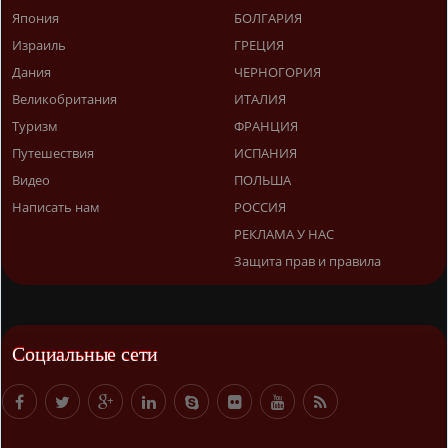
Япония
БОЛГАРИЯ
Израиль
ГРЕЦИЯ
Дания
ЧЕРНОГОРИЯ
Великобритания
ИТАЛИЯ
Туризм
ФРАНЦИЯ
Путешествия
ИСПАНИЯ
Видео
ПОЛЬША
Написать нам
РОССИЯ
РЕКЛАМА У НАС
Защита прав и правила
Социальные сети