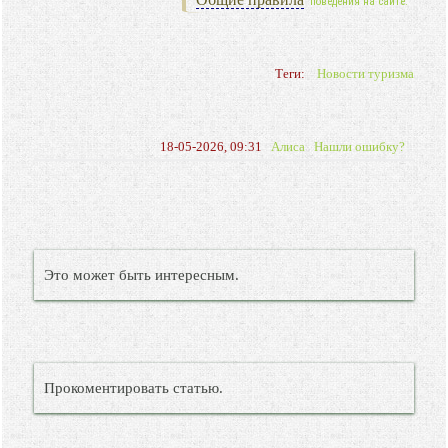
поведения на сайте.
Теги:
Новости туризма
18-05-2026, 09:31
Алиса
Нашли ошибку?
Это может быть интересным.
Прокоментировать статью.