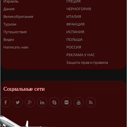
Израиль
ГРЕЦИЯ
Дания
ЧЕРНОГОРИЯ
Великобритания
ИТАЛИЯ
Туризм
ФРАНЦИЯ
Путешествия
ИСПАНИЯ
Видео
ПОЛЬША
Написать нам
РОССИЯ
РЕКЛАМА У НАС
Защита прав и правила
Социальные сети