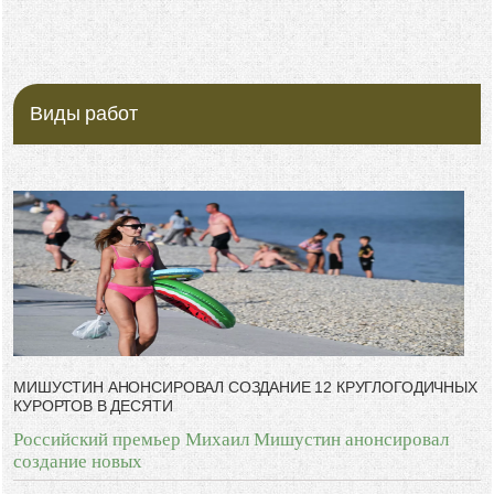
Виды работ
МИШУСТИН АНОНСИРОВАЛ СОЗДАНИЕ 12 КРУГЛОГОДИЧНЫХ
КУРОРТОВ В ДЕСЯТИ
Российский премьер Михаил Мишустин анонсировал
создание новых