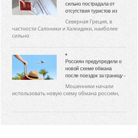
сильно пострадала от
отсутствия туристов из
Северная Греция, в
частности Салоники и Халкидики, наиболее
сильно
Россиян предупредили о
новой схеме обмана
после поездок за границу -
Мошенники начали
использовать новую схему обмана россиян,