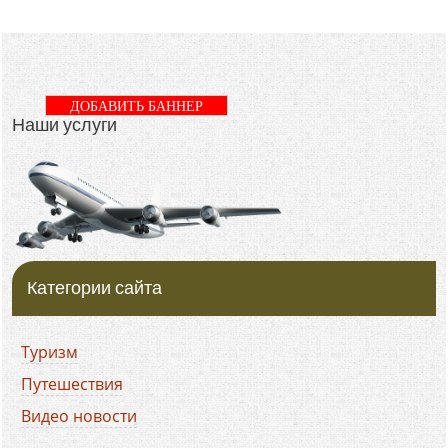
ДОБАВИТЬ БАННЕР
Наши услуги
Категории сайта
Туризм
Путешествия
Видео новости