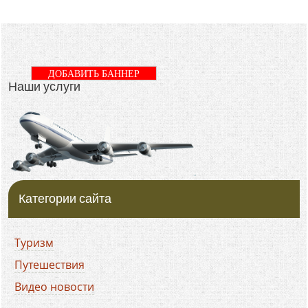
ДОБАВИТЬ БАННЕР
Наши услуги
Категории сайта
Туризм
Путешествия
Видео новости