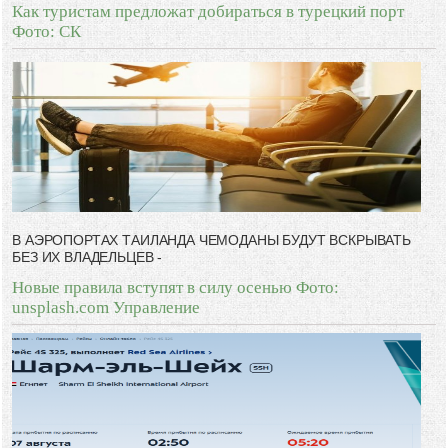
Как туристам предложат добираться в турецкий порт
Фото: СК
В АЭРОПОРТАХ ТАИЛАНДА ЧЕМОДАНЫ БУДУТ ВСКРЫВАТЬ
БЕЗ ИХ ВЛАДЕЛЬЦЕВ -
Новые правила вступят в силу осенью Фото:
unsplash.com Управление