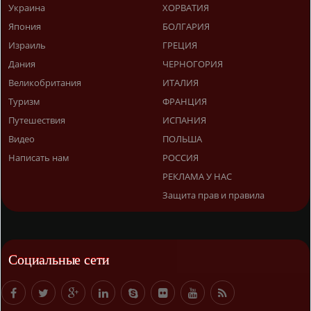
Украина
ХОРВАТИЯ
Япония
БОЛГАРИЯ
Израиль
ГРЕЦИЯ
Дания
ЧЕРНОГОРИЯ
Великобритания
ИТАЛИЯ
Туризм
ФРАНЦИЯ
Путешествия
ИСПАНИЯ
Видео
ПОЛЬША
Написать нам
РОССИЯ
РЕКЛАМА У НАС
Защита прав и правила
Социальные сети