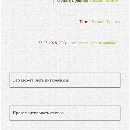
Общие правила
поведения на сайте.
Теги:
Новости Туризма
22-05-2026, 20:31
Агриппина
Нашли ошибку?
Это может быть интересным.
Прокоментировать статью.