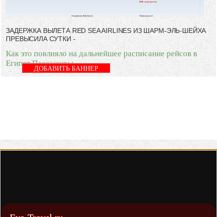
ЗАДЕРЖКА ВЫЛЕТА RED SEA AIRLINES ИЗ ШАРМ-ЭЛЬ-ШЕЙХА
ПРЕВЫСИЛА СУТКИ -
Как это повлияло на дальнейшее расписание рейсов в
Египет Пассажиры
ДОБАВИТЬ БАННЕР