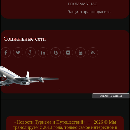
РЕКЛАМА У НАС
Защита прав и правила
Социальные сети
ДОБАВИТЬ БАННЕР
«Новости Туризма и Путешествий»
→
2026
© Мы
транслируем с 2013 года, только самое интересное в