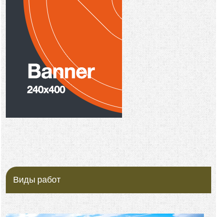
Виды работ