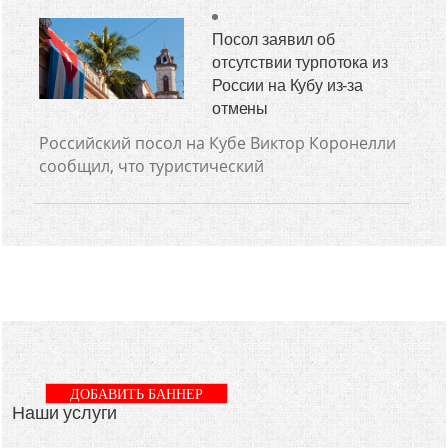
Посол заявил об
отсутствии турпотока из
России на Кубу из-за
отмены
Российский посол на Кубе Виктор Коронелли
сообщил, что туристический
ДОБАВИТЬ БАННЕР
Наши услуги