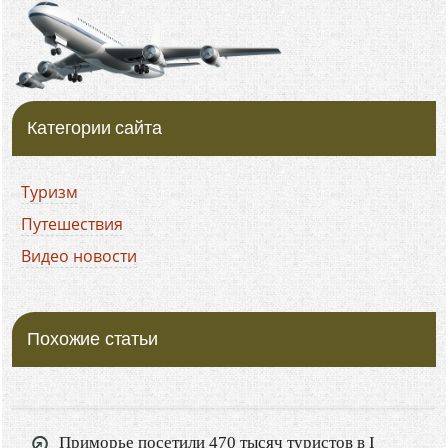
Категории сайта
Туризм
Путешествия
Видео новости
Похожие статьи
Приморье посетили 470 тысяч туристов в I