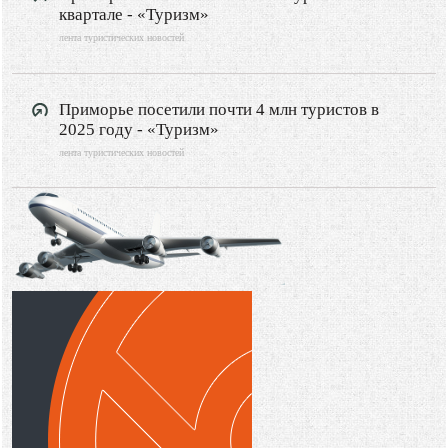
квартале - «Туризм»
лента туристических новостей
Приморье посетили почти 4 млн туристов в
2025 году - «Туризм»
лента туристических новостей