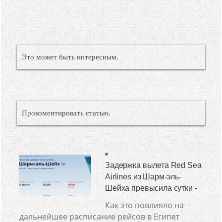
Это может быть интересным.
Прокоментировать статью.
Задержка вылета Red Sea
Airlines из Шарм-эль-
Шейха превысила сутки -
Как это повлияло на
дальнейшее расписание рейсов в Египет