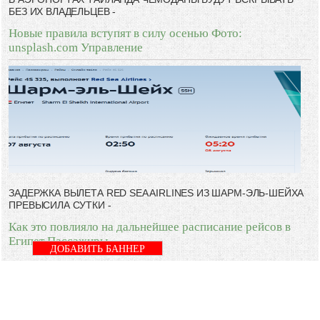
БЕЗ ИХ ВЛАДЕЛЬЦЕВ -
Новые правила вступят в силу осенью Фото:
unsplash.com Управление
ЗАДЕРЖКА ВЫЛЕТА RED SEA AIRLINES ИЗ ШАРМ-ЭЛЬ-ШЕЙХА
ПРЕВЫСИЛА СУТКИ -
Как это повлияло на дальнейшее расписание рейсов в
Египет Пассажиры
ДОБАВИТЬ БАННЕР