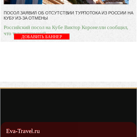
ПОСОЛ ЗАЯВИЛ ОБ ОТСУТСТВИИ ТУРПОТОКА ИЗ РОССИИ НА
КУБУ ИЗ-ЗА ОТМЕНЫ
Российский посол на Кубе Виктор Коронелли сообщил,
что туристический
ДОБАВИТЬ БАННЕР
Eva-Travel.ru