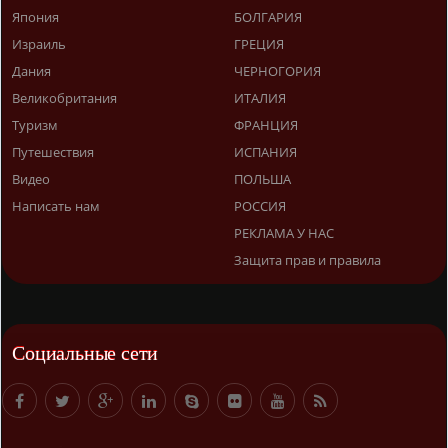
Япония
БОЛГАРИЯ
Израиль
ГРЕЦИЯ
Дания
ЧЕРНОГОРИЯ
Великобритания
ИТАЛИЯ
Туризм
ФРАНЦИЯ
Путешествия
ИСПАНИЯ
Видео
ПОЛЬША
Написать нам
РОССИЯ
РЕКЛАМА У НАС
Защита прав и правила
Социальные сети