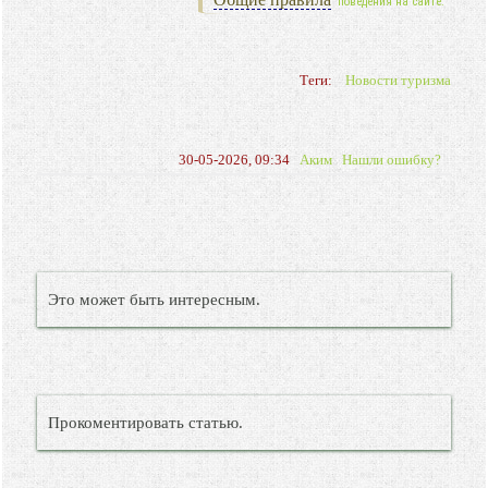
поведения на сайте.
Теги:
Новости туризма
30-05-2026, 09:34
Аким
Нашли ошибку?
Это может быть интересным.
Прокоментировать статью.