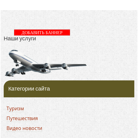
ДОБАВИТЬ БАННЕР
Наши услуги
Категории сайта
Туризм
Путешествия
Видео новости