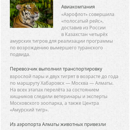
Авиакомпания
«Аэрофлот» совершила
«полосатый рейс»,
доставив из России
в Казахстан четырёх
амурских тигров для реализации программы
по возрождению вымершего туранского
подвида.
Перевозчик выполнил транспортировку
взрослой пары и двух тигрят в возрасте до года
по маршруту Хабаровск — Москва — Алматы.
На всех этапах перелёта за состоянием
хищников следили ветеринары и эксперты
Московского зоопарка, а также Центра
«Амурский тигр».
Из аэропорта Алматы животных привезли