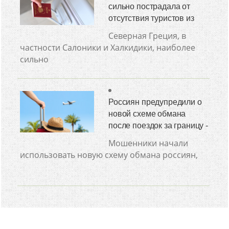
сильно пострадала от
отсутствия туристов из
Северная Греция, в
частности Салоники и Халкидики, наиболее
сильно
Россиян предупредили о
новой схеме обмана
после поездок за границу -
Мошенники начали
использовать новую схему обмана россиян,