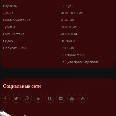
Израиль
ГРЕЦИЯ
Дания
ЧЕРНОГОРИЯ
Великобритания
ИТАЛИЯ
Туризм
ФРАНЦИЯ
Путешествия
ИСПАНИЯ
Видео
ПОЛЬША
Написать нам
РОССИЯ
РЕКЛАМА У НАС
Защита прав и правила
Социальные сети