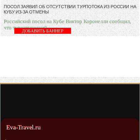
ПОСОЛ ЗАЯВИЛ ОБ ОТСУТСТВИИ ТУРПОТОКА ИЗ РОССИИ НА
КУБУ ИЗ-ЗА ОТМЕНЫ
Российский посол на Кубе Виктор Коронелли сообщил,
что туристический
ДОБАВИТЬ БАННЕР
Eva-Travel.ru