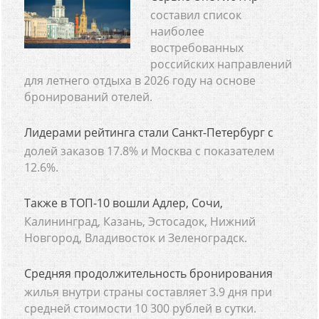
составил список
наиболее
востребованных
российских направлений
для летнего отдыха в 2026 году на основе
бронирований отелей.
Лидерами рейтинга стали Санкт-Петербург с
долей заказов 17.8% и Москва с показателем
12.6%.
Также в ТОП-10 вошли Адлер, Сочи,
Калининград, Казань, Эстосадок, Нижний
Новгород, Владивосток и Зеленоградск.
Средняя продолжительность бронирования
жилья внутри страны составляет 3.9 дня при
средней стоимости 10 300 рублей в сутки.