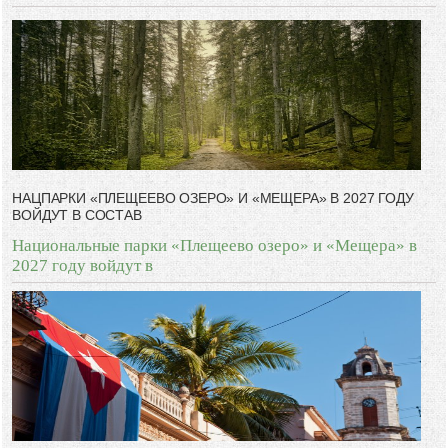
НАЦПАРКИ «ПЛЕЩЕЕВО ОЗЕРО» И «МЕЩЕРА» В 2027 ГОДУ
ВОЙДУТ В СОСТАВ
Национальные парки «Плещеево озеро» и «Мещера» в
2027 году войдут в