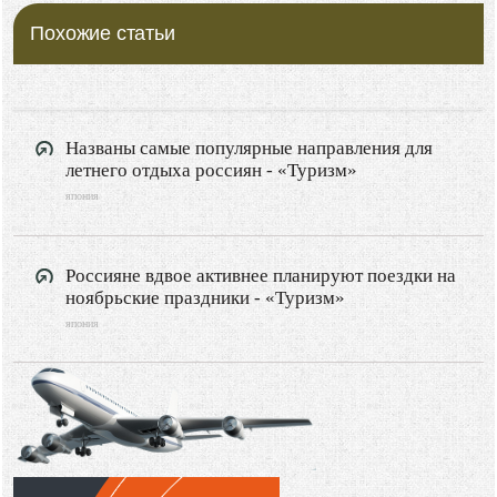
Похожие статьи
Названы самые популярные направления для
летнего отдыха россиян - «Туризм»
япония
Россияне вдвое активнее планируют поездки на
ноябрьские праздники - «Туризм»
япония