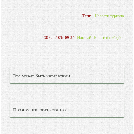
Теги:
Новости туризма
30-05-2026, 09:34
Николай
Нашли ошибку?
Это может быть интересным.
Прокоментировать статью.