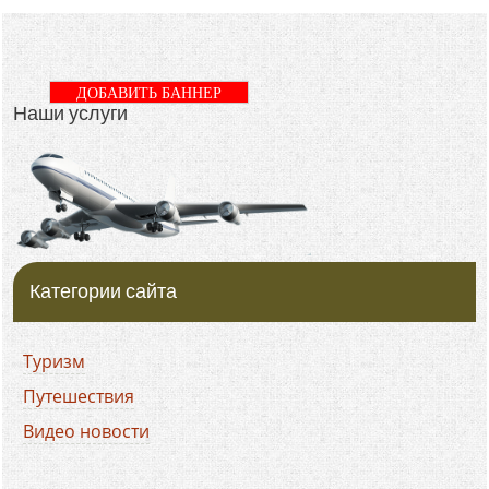
ДОБАВИТЬ БАННЕР
Наши услуги
Категории сайта
Туризм
Путешествия
Видео новости