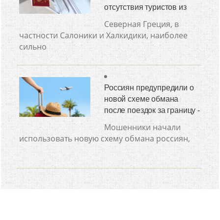
отсутствия туристов из
Северная Греция, в
частности Салоники и Халкидики, наиболее
сильно
Россиян предупредили о
новой схеме обмана
после поездок за границу -
Мошенники начали
использовать новую схему обмана россиян,