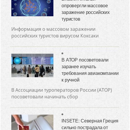
опровергли массовое
заражение российских
туристов
Информация о массовом заражении
российских туристов вирусом Коксаки
В АТОР посоветовали
заранее изучать
требования авиакомпании
к ручной
В Ассоциации туроператоров России (АТОР)
посоветовали начинать сбор
INSETE: Северная Греция
сильно пострадала от