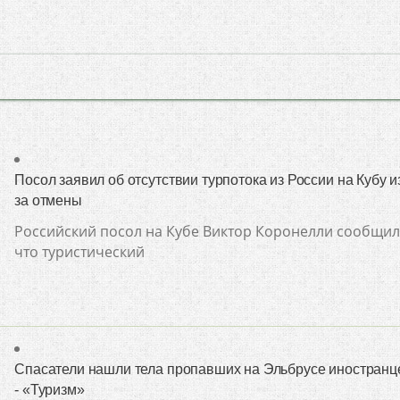
Посол заявил об отсутствии турпотока из России на Кубу и
за отмены
Российский посол на Кубе Виктор Коронелли сообщил
что туристический
Спасатели нашли тела пропавших на Эльбрусе иностранц
- «Туризм»