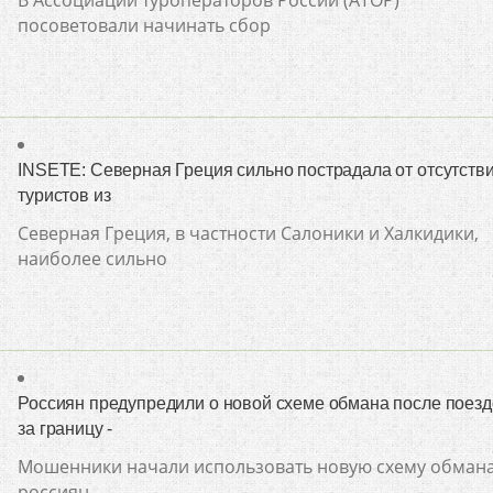
посоветовали начинать сбор
INSETE: Северная Греция сильно пострадала от отсутств
туристов из
Северная Греция, в частности Салоники и Халкидики,
наиболее сильно
Россиян предупредили о новой схеме обмана после поезд
за границу -
Мошенники начали использовать новую схему обман
россиян,