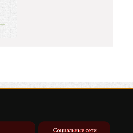
Социальные сети