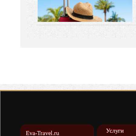
Услуги
Eva-Travel.ru