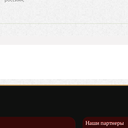
Наши партнеры