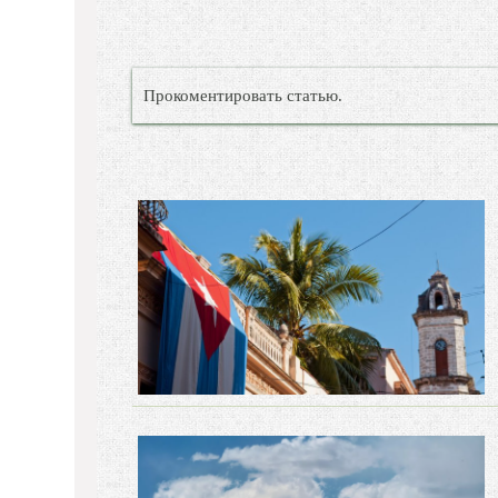
Прокоментировать статью.