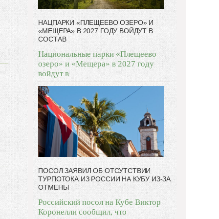
НАЦПАРКИ «ПЛЕЩЕЕВО ОЗЕРО» И
«МЕЩЕРА» В 2027 ГОДУ ВОЙДУТ В
СОСТАВ
Национальные парки «Плещеево
озеро» и «Мещера» в 2027 году
войдут в
ПОСОЛ ЗАЯВИЛ ОБ ОТСУТСТВИИ
ТУРПОТОКА ИЗ РОССИИ НА КУБУ ИЗ-ЗА
ОТМЕНЫ
Российский посол на Кубе Виктор
Коронелли сообщил, что