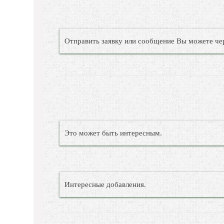
Отправить заявку или сообщение Вы можете че
Это может быть интересным.
Интересные добавления.