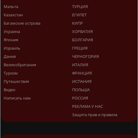
Мальта
ТУРЦИЯ
Казахстан
ЕГИПЕТ
Багамские острова
КИПР
Украина
ХОРВАТИЯ
Япония
БОЛГАРИЯ
Израиль
ГРЕЦИЯ
Дания
ЧЕРНОГОРИЯ
Великобритания
ИТАЛИЯ
Туризм
ФРАНЦИЯ
Путешествия
ИСПАНИЯ
Видео
ПОЛЬША
Написать нам
РОССИЯ
РЕКЛАМА У НАС
Защита прав и правила