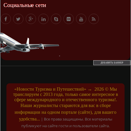
Социальные сети
ДОБАВИТЬ БАННЕР
«Новости Туризма и Путешествий»
→
2026
© Мы
транслируем с 2013 года, только самое интересное в
сфере международного и отечественного туризма!.
Наши журналисты стараются для вас в сборе
информации на одном портале (сайте), для вашего
удобства...
|
Все права защищены. Все материалы
публикуют на сайте гости и пользователи сайта.