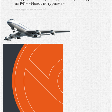
из РФ - «Новости туризма»
лента туристических новостей