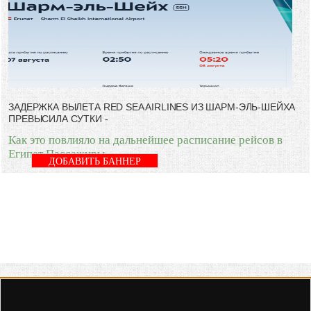
ЗАДЕРЖКА ВЫЛЕТА RED SEA AIRLINES ИЗ ШАРМ-ЭЛЬ-ШЕЙХА
ПРЕВЫСИЛА СУТКИ -
Как это повлияло на дальнейшее расписание рейсов в
Египет Пассажиры
ДОБАВИТЬ БАННЕР