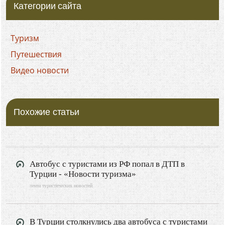
Категории сайта
Туризм
Путешествия
Видео новости
Похожие статьи
Автобус с туристами из РФ попал в ДТП в
Турции - «Новости туризма»
лента туристических новостей
В Турции столкнулись два автобуса с туристами