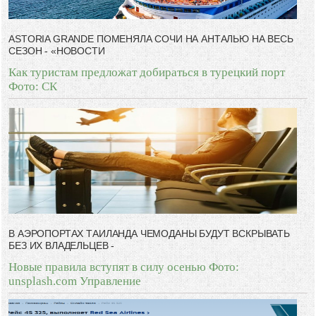
ASTORIA GRANDE ПОМЕНЯЛА СОЧИ НА АНТАЛЬЮ НА ВЕСЬ
СЕЗОН - «НОВОСТИ
Как туристам предложат добираться в турецкий порт
Фото: СК
В АЭРОПОРТАХ ТАИЛАНДА ЧЕМОДАНЫ БУДУТ ВСКРЫВАТЬ
БЕЗ ИХ ВЛАДЕЛЬЦЕВ -
Новые правила вступят в силу осенью Фото:
unsplash.com Управление