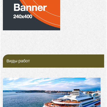
Виды работ