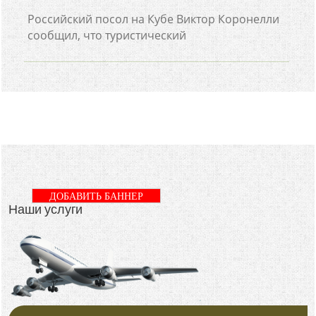
Российский посол на Кубе Виктор Коронелли
сообщил, что туристический
ДОБАВИТЬ БАННЕР
Наши услуги