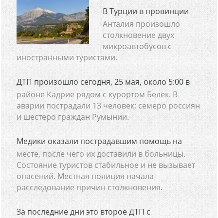
В Турции в провинции
Анталия произошло
столкновение двух
микроавтобусов с
иностранными туристами.
ДТП произошло сегодня, 25 мая, около 5:00 в
районе Кадрие рядом с курортом Белек. В
аварии пострадали 13 человек: семеро россиян
и шестеро граждан Румынии.
Медики оказали пострадавшим помощь на
месте, после чего их доставили в больницы.
Состояние туристов стабильное и не вызывает
опасений. Местная полиция начала
расследование причин столкновения.
За последние дни это второе ДТП с