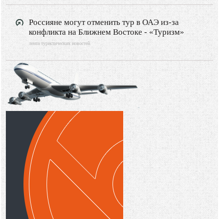
Россияне могут отменить тур в ОАЭ из-за
конфликта на Ближнем Востоке - «Туризм»
лента туристических новостей