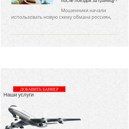
после поездок за границу -
Мошенники начали
использовать новую схему обмана россиян,
ДОБАВИТЬ БАННЕР
Наши услуги