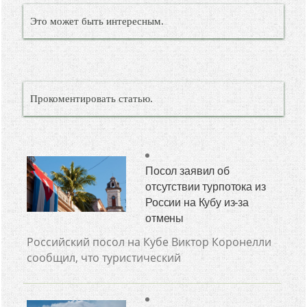
Это может быть интересным.
Прокоментировать статью.
Посол заявил об
отсутствии турпотока из
России на Кубу из-за
отмены
Российский посол на Кубе Виктор Коронелли
сообщил, что туристический