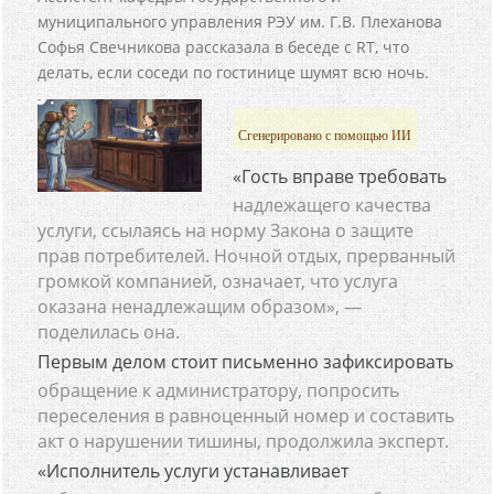
муниципального управления РЭУ им. Г.В. Плеханова
Софья Свечникова рассказала в беседе с RT, что
делать, если соседи по гостинице шумят всю ночь.
Сгенерировано с помощью ИИ
«Гость вправе требовать
надлежащего качества
услуги, ссылаясь на норму Закона о защите
прав потребителей. Ночной отдых, прерванный
громкой компанией, означает, что услуга
оказана ненадлежащим образом», —
поделилась она.
Первым делом стоит письменно зафиксировать
обращение к администратору, попросить
переселения в равноценный номер и составить
акт о нарушении тишины, продолжила эксперт.
«Исполнитель услуги устанавливает