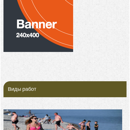
Виды работ