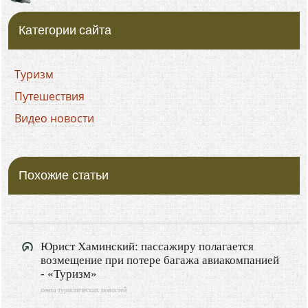
Категории сайта
Туризм
Путешествия
Видео новости
Похожие статьи
Юрист Хаминский: пассажиру полагается
возмещение при потере багажа авиакомпанией
- «Туризм»
лента туристических новостей