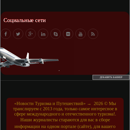
Социальные сети
ДОБАВИТЬ БАННЕР
«Новости Туризма и Путешествий»
→
2026
© Мы
транслируем с 2013 года, только самое интересное в
сфере международного и отечественного туризма!.
Наши журналисты стараются для вас в сборе
информации на одном портале (сайте), для вашего