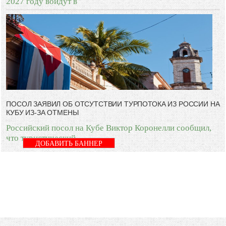
2027 году войдут в
ПОСОЛ ЗАЯВИЛ ОБ ОТСУТСТВИИ ТУРПОТОКА ИЗ РОССИИ НА
КУБУ ИЗ-ЗА ОТМЕНЫ
Российский посол на Кубе Виктор Коронелли сообщил,
что туристический
ДОБАВИТЬ БАННЕР