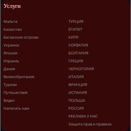
Услуги
Мальта
ТУРЦИЯ
Казахстан
ЕГИПЕТ
Багамские острова
КИПР
Украина
ХОРВАТИЯ
Япония
БОЛГАРИЯ
Израиль
ГРЕЦИЯ
Дания
ЧЕРНОГОРИЯ
Великобритания
ИТАЛИЯ
Туризм
ФРАНЦИЯ
Путешествия
ИСПАНИЯ
Видео
ПОЛЬША
Написать нам
РОССИЯ
РЕКЛАМА У НАС
Защита прав и правила