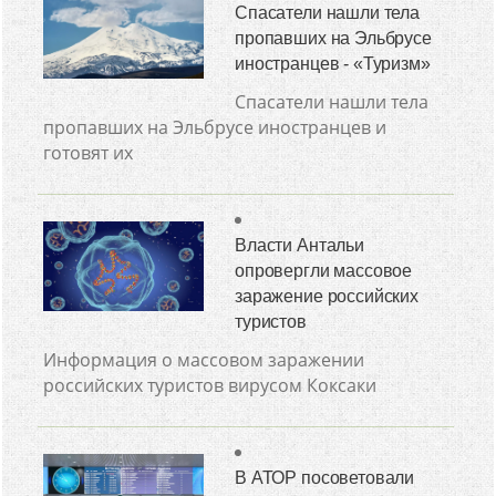
Спасатели нашли тела
пропавших на Эльбрусе
иностранцев - «Туризм»
Спасатели нашли тела
пропавших на Эльбрусе иностранцев и
готовят их
Власти Антальи
опровергли массовое
заражение российских
туристов
Информация о массовом заражении
российских туристов вирусом Коксаки
В АТОР посоветовали