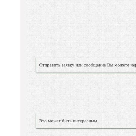
Отправить заявку или сообщение Вы можете че
Это может быть интересным.