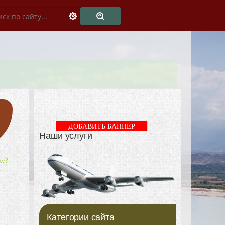
ДОБАВИТЬ БАННЕР
Наши услуги
ку?
Категории сайта