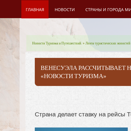
ГЛАВНАЯ
НОВОСТИ
СТРАНЫ И ГОРОДА М
Новости Туризма и Путешествий.
»
Лента туристических новостей
ВЕНЕСУЭЛА РАССЧИТЫВАЕТ Н
«НОВОСТИ ТУРИЗМА»
Страна делает ставку на рейсы Tu