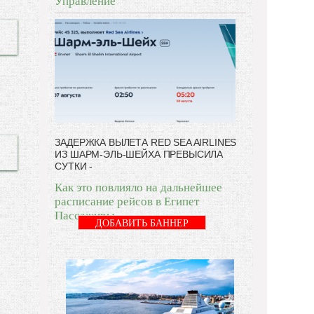
Управление
ЗАДЕРЖКА ВЫЛЕТА RED SEA AIRLINES
ИЗ ШАРМ-ЭЛЬ-ШЕЙХА ПРЕВЫСИЛА
СУТКИ -
Как это повлияло на дальнейшее
расписание рейсов в Египет
Пассажиры
ДОБАВИТЬ БАННЕР