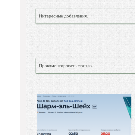
Интересные добавления.
Прокоментировать статью.