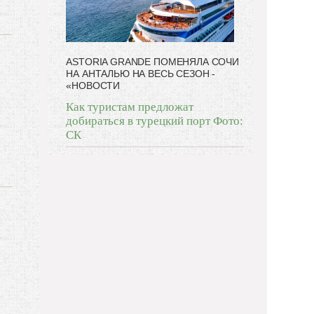
ASTORIA GRANDE ПОМЕНЯЛА СОЧИ
НА АНТАЛЬЮ НА ВЕСЬ СЕЗОН -
«НОВОСТИ
Как туристам предложат
добираться в турецкий порт Фото:
СК