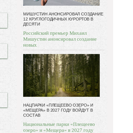
МИШУСТИН АНОНСИРОВАЛ СОЗДАНИЕ
12 КРУГЛОГОДИЧНЫХ КУРОРТОВ В
ДЕСЯТИ
Российский премьер Михаил
Мишустин анонсировал создание
новых
НАЦПАРКИ «ПЛЕЩЕЕВО ОЗЕРО» И
«МЕЩЕРА» В 2027 ГОДУ ВОЙДУТ В
СОСТАВ
Национальные парки «Плещеево
озеро» и «Мещера» в 2027 году