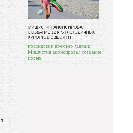
МИШУСТИН АНОНСИРОВАЛ
СОЗДАНИЕ 12 КРУГЛОГОДИЧНЫХ
КУРОРТОВ В ДЕСЯТИ
Российский премьер Михаил
Мишустин анонсировал создание
новых
ия