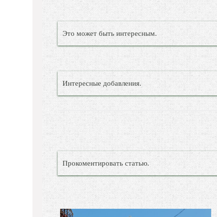
Это может быть интересным.
Интересные добавления.
Прокоментировать статью.