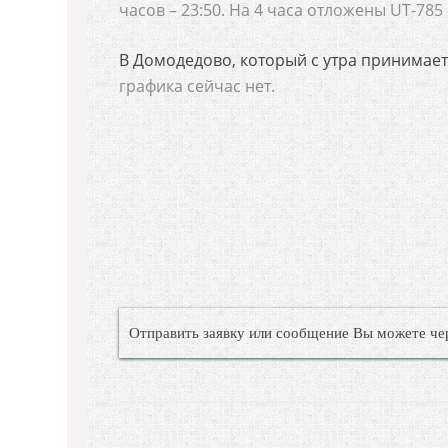
часов – 23:50. На 4 часа отложены UT-785
В Домодедово, который с утра принимает
графика сейчас нет.
Отправить заявку или сообщение Вы можете че