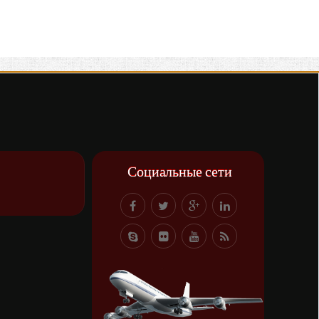
Социальные сети