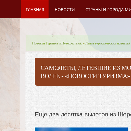
ГЛАВНАЯ
НОВОСТИ
СТРАНЫ И ГОРОДА М
Новости Туризма и Путешествий.
»
Лента туристических новостей
САМОЛЕТЫ, ЛЕТЕВШИЕ ИЗ МО
ВОЛГЕ - «НОВОСТИ ТУРИЗМА»
Еще два десятка вылетов из Ше