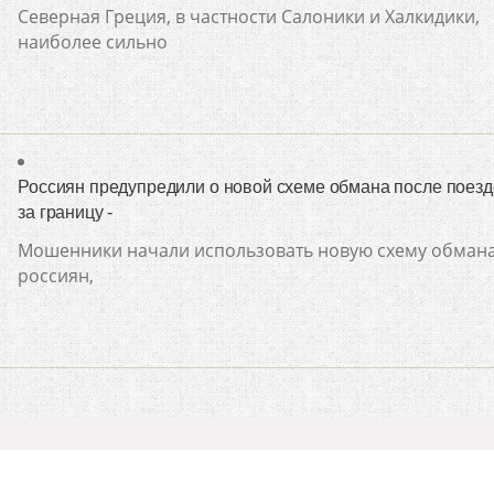
Северная Греция, в частности Салоники и Халкидики,
наиболее сильно
Россиян предупредили о новой схеме обмана после поезд
за границу -
Мошенники начали использовать новую схему обман
россиян,