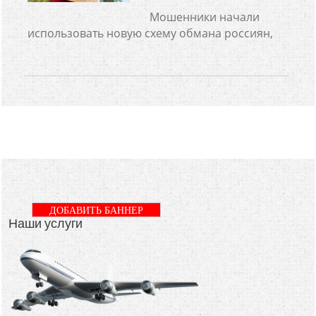
Мошенники начали
использовать новую схему обмана россиян,
ДОБАВИТЬ БАННЕР
Наши услуги