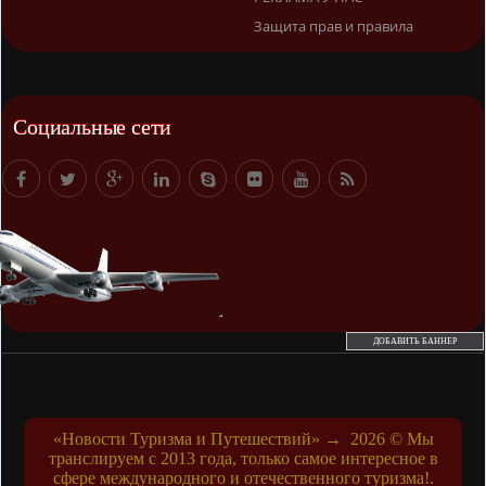
Защита прав и правила
Социальные сети
ДОБАВИТЬ БАННЕР
«Новости Туризма и Путешествий»
→
2026
© Мы
транслируем с 2013 года, только самое интересное в
сфере международного и отечественного туризма!.