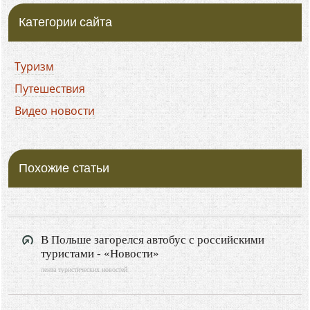
Категории сайта
Туризм
Путешествия
Видео новости
Похожие статьи
В Польше загорелся автобус с российскими
туристами - «Новости»
лента туристических новостей