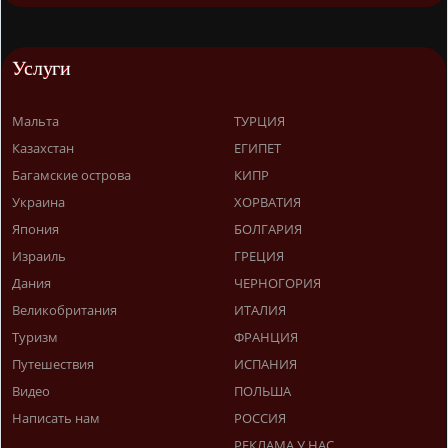
Услуги
Мальта
ТУРЦИЯ
Казахстан
ЕГИПЕТ
Багамские острова
КИПР
Украина
ХОРВАТИЯ
Япония
БОЛГАРИЯ
Израиль
ГРЕЦИЯ
Дания
ЧЕРНОГОРИЯ
Великобритания
ИТАЛИЯ
Туризм
ФРАНЦИЯ
Путешествия
ИСПАНИЯ
Видео
ПОЛЬША
Написать нам
РОССИЯ
РЕКЛАМА У НАС