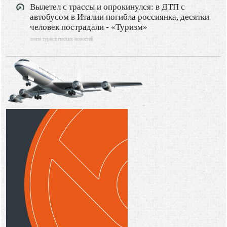
Вылетел с трассы и опрокинулся: в ДТП с
автобусом в Италии погибла россиянка, десятки
человек пострадали - «Туризм»
лента туристических новостей