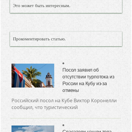
Это может быть интересным.
Прокоментировать статью.
Посол заявил об
отсутствии турпотока из
России на Кубу из-за
отмены
Российский посол на Кубе Виктор Коронелли
сообщил, что туристический
Спасатели нашли тела