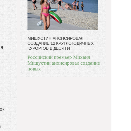
МИШУСТИН АНОНСИРОВАЛ
СОЗДАНИЕ 12 КРУГЛОГОДИЧНЫХ
ия
КУРОРТОВ В ДЕСЯТИ
Российский премьер Михаил
Мишустин анонсировал создание
новых
ок
а