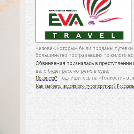
человек, которым были проданы путевки 
большинство пострадавших пожилого во
Обвиняемая призналась в преступлении 
дело будет рассмотрено в суде.
Подпишитесь на «Тонкости» в 
Нравится?
Как выбрать надежного туроператора? Рассказ