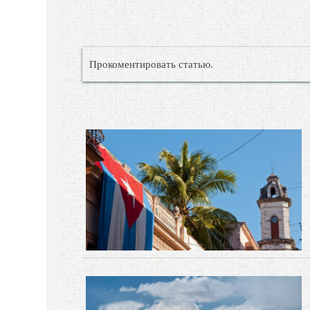
Прокоментировать статью.