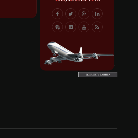
ДОБАВИТЬ БАННЕР