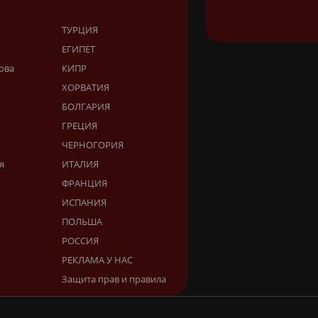
ТУРЦИЯ
ЕГИПЕТ
ова
КИПР
ХОРВАТИЯ
БОЛГАРИЯ
ГРЕЦИЯ
ЧЕРНОГОРИЯ
я
ИТАЛИЯ
ФРАНЦИЯ
ИСПАНИЯ
ПОЛЬША
РОССИЯ
РЕКЛАМА У НАС
Защита прав и правила