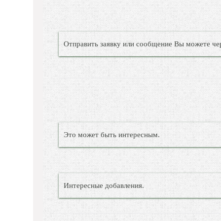
Отправить заявку или сообщение Вы можете че
Это может быть интересным.
Интересные добавления.