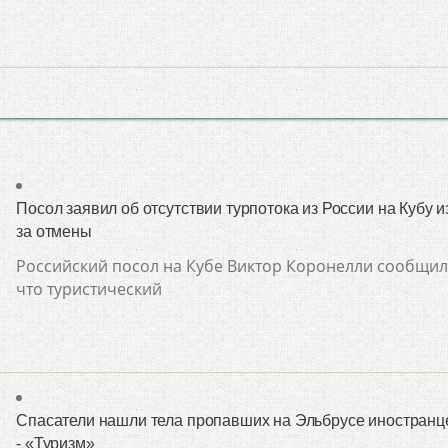
Посол заявил об отсутствии турпотока из России на Кубу и
за отмены
Российский посол на Кубе Виктор Коронелли сообщил
что туристический
Спасатели нашли тела пропавших на Эльбрусе иностранц
- «Туризм»