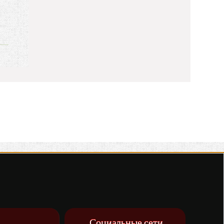
Социальные сети