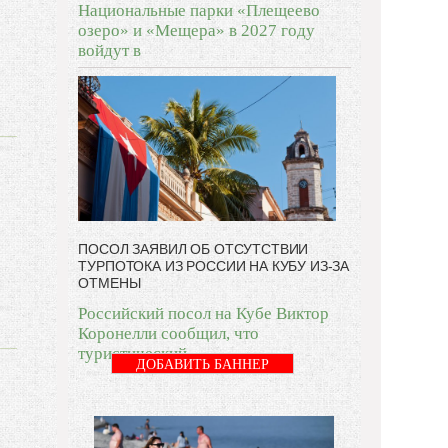
Национальные парки «Плещеево
озеро» и «Мещера» в 2027 году
войдут в
ПОСОЛ ЗАЯВИЛ ОБ ОТСУТСТВИИ
ТУРПОТОКА ИЗ РОССИИ НА КУБУ ИЗ-ЗА
ОТМЕНЫ
Российский посол на Кубе Виктор
Коронелли сообщил, что
туристический
ДОБАВИТЬ БАННЕР