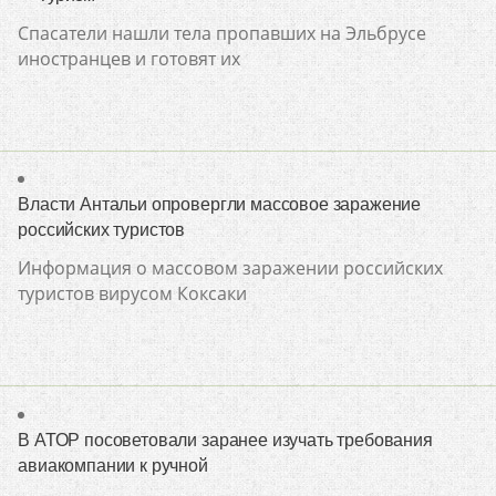
Спасатели нашли тела пропавших на Эльбрусе
иностранцев и готовят их
Власти Антальи опровергли массовое заражение
российских туристов
Информация о массовом заражении российских
туристов вирусом Коксаки
В АТОР посоветовали заранее изучать требования
авиакомпании к ручной