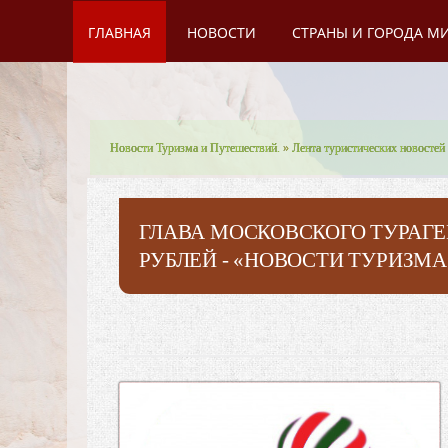
ГЛАВНАЯ
НОВОСТИ
СТРАНЫ И ГОРОДА М
Новости Туризма и Путешествий.
»
Лента туристических новостей
ГЛАВА МОСКОВСКОГО ТУРАГЕ
РУБЛЕЙ - «НОВОСТИ ТУРИЗМА