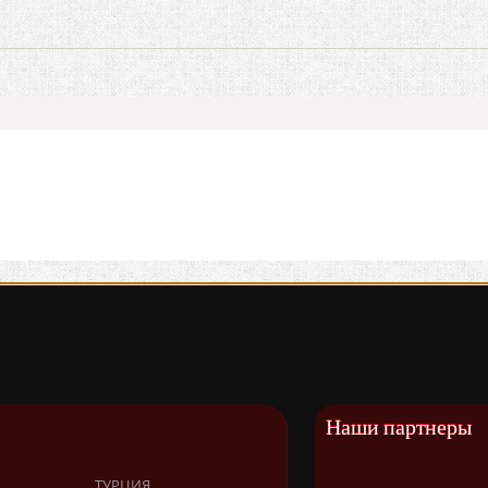
Наши партнеры
ТУРЦИЯ