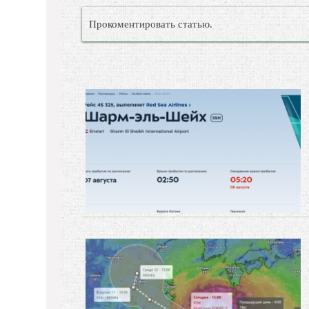
Прокоментировать статью.