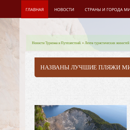
ГЛАВНАЯ
НОВОСТИ
СТРАНЫ И ГОРОДА М
Новости Туризма и Путешествий.
»
Лента туристических новостей
НАЗВАНЫ ЛУЧШИЕ ПЛЯЖИ МИР