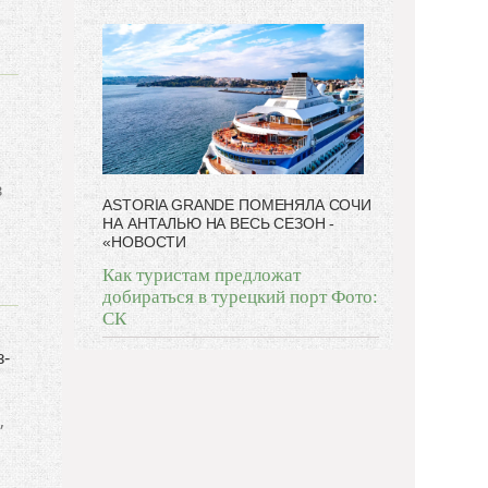
в
ASTORIA GRANDE ПОМЕНЯЛА СОЧИ
НА АНТАЛЬЮ НА ВЕСЬ СЕЗОН -
«НОВОСТИ
Как туристам предложат
добираться в турецкий порт Фото:
СК
з-
,