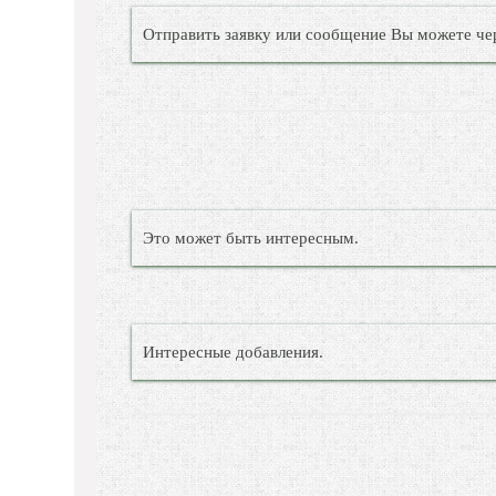
Отправить заявку или сообщение Вы можете че
Это может быть интересным.
Интересные добавления.