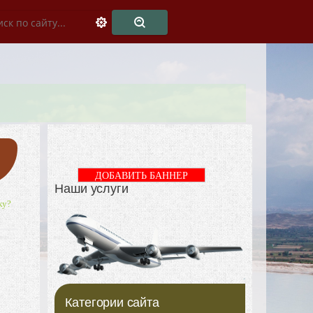
ДОБАВИТЬ БАННЕР
Наши услуги
ку?
Категории сайта