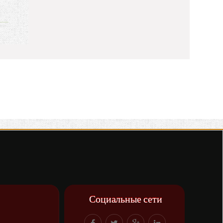
Социальные сети