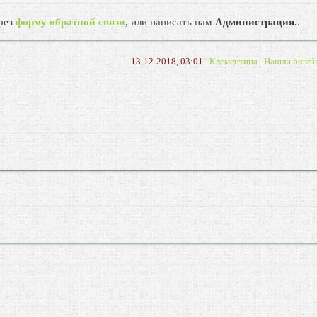
рез
форму обратной связи
, или написать нам
Администрация.
.
13-12-2018, 03:01
Клементина
Нашли ошиб