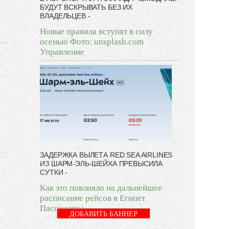
БУДУТ ВСКРЫВАТЬ БЕЗ ИХ
ВЛАДЕЛЬЦЕВ -
Новые правила вступят в силу
осенью Фото: unsplash.com
Управление
ЗАДЕРЖКА ВЫЛЕТА RED SEA AIRLINES
ИЗ ШАРМ-ЭЛЬ-ШЕЙХА ПРЕВЫСИЛА
СУТКИ -
Как это повлияло на дальнейшее
расписание рейсов в Египет
Пассажиры
ДОБАВИТЬ БАННЕР