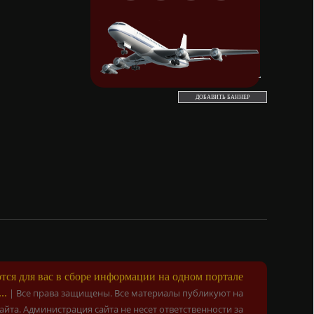
ДОБАВИТЬ БАННЕР
ся для вас в сборе информации на одном портале
..
|
Все права защищены. Все материалы публикуют на
сайта. Администрация сайта не несет ответственности за