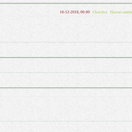
16-12-2018, 00:00
Chandter
Нашли ошиб