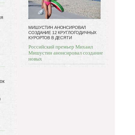
ия
МИШУСТИН АНОНСИРОВАЛ
СОЗДАНИЕ 12 КРУГЛОГОДИЧНЫХ
КУРОРТОВ В ДЕСЯТИ
Российский премьер Михаил
Мишустин анонсировал создание
новых
ок
а