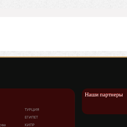
Наши партнеры
ТУРЦИЯ
ЕГИПЕТ
ова
КИПР