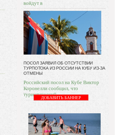
войдут в
ПОСОЛ ЗАЯВИЛ ОБ ОТСУТСТВИИ
ТУРПОТОКА ИЗ РОССИИ НА КУБУ ИЗ-ЗА
ОТМЕНЫ
Российский посол на Кубе Виктор
Коронелли сообщил, что
туристический
ДОБАВИТЬ БАННЕР