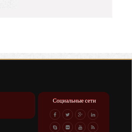
Социальные сети