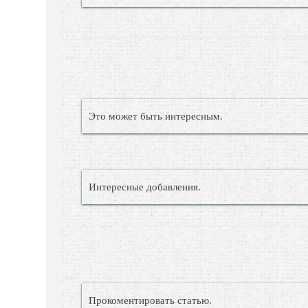
Это может быть интересным.
Интересные добавления.
Прокоментировать статью.