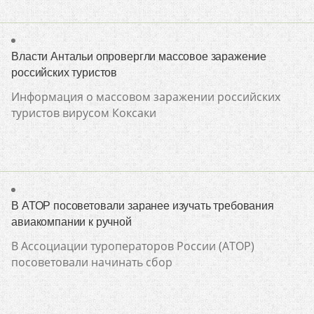
Власти Антальи опровергли массовое заражение
российских туристов
Информация о массовом заражении российских
туристов вирусом Коксаки
В АТОР посоветовали заранее изучать требования
авиакомпании к ручной
В Ассоциации туроператоров России (АТОР)
посоветовали начинать сбор