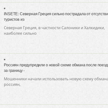
INSETE: Северная Греция сильно пострадала от отсутств
туристов из
Северная Греция, в частности Салоники и Халкидики,
наиболее сильно
Россиян предупредили о новой схеме обмана после поезд
за границу -
Мошенники начали использовать новую схему обман
россиян,