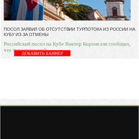
ПОСОЛ ЗАЯВИЛ ОБ ОТСУТСТВИИ ТУРПОТОКА ИЗ РОССИИ НА
КУБУ ИЗ-ЗА ОТМЕНЫ
Российский посол на Кубе Виктор Коронелли сообщил,
что туристический
ДОБАВИТЬ БАННЕР