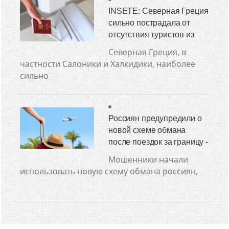
INSETE: Северная Греция
сильно пострадала от
отсутствия туристов из
Северная Греция, в
частности Салоники и Халкидики, наиболее
сильно
Россиян предупредили о
новой схеме обмана
после поездок за границу -
Мошенники начали
использовать новую схему обмана россиян,