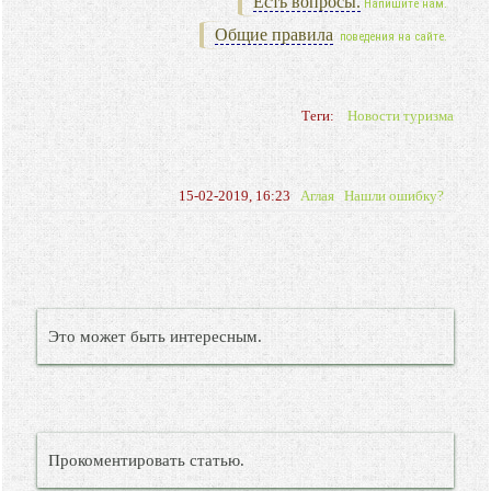
Есть вопросы.
Напишите нам.
Общие правила
поведения на сайте.
Теги:
Новости туризма
15-02-2019, 16:23
Аглая
Нашли ошибку?
Это может быть интересным.
Прокоментировать статью.