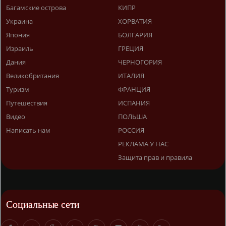
Багамские острова
КИПР
Украина
ХОРВАТИЯ
Япония
БОЛГАРИЯ
Израиль
ГРЕЦИЯ
Дания
ЧЕРНОГОРИЯ
Великобритания
ИТАЛИЯ
Туризм
ФРАНЦИЯ
Путешествия
ИСПАНИЯ
Видео
ПОЛЬША
Написать нам
РОССИЯ
РЕКЛАМА У НАС
Защита прав и правила
Социальные сети