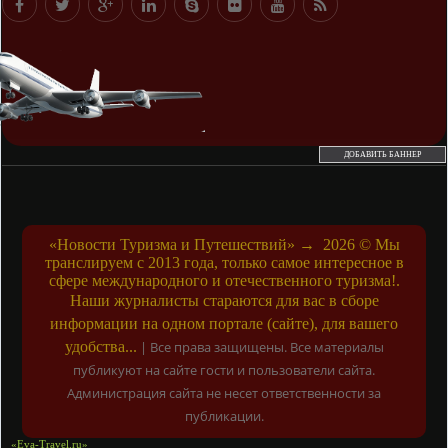
ДОБАВИТЬ БАННЕР
«Новости Туризма и Путешествий»
→
2026
© Мы
транслируем с 2013 года, только самое интересное в
сфере международного и отечественного туризма!.
Наши журналисты стараются для вас в сборе
информации на одном портале (сайте), для вашего
удобства...
|
Все права защищены. Все материалы
публикуют на сайте гости и пользователи сайта.
Администрация сайта не несет ответственности за
публикации.
«Eva-Travel.ru»