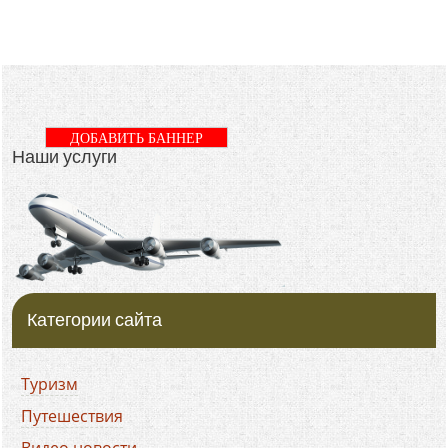
ДОБАВИТЬ БАННЕР
Наши услуги
Категории сайта
Туризм
Путешествия
Видео новости