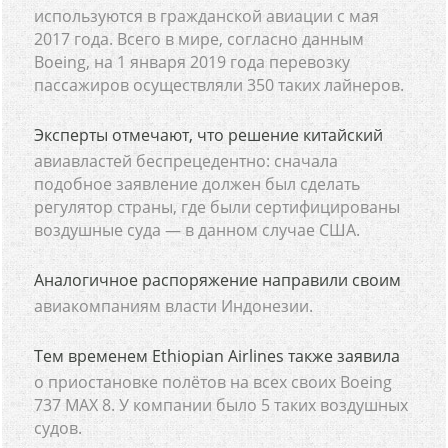
используются в гражданской авиации с мая
2017 года. Всего в мире, согласно данным
Boeing, на 1 января 2019 года перевозку
пассажиров осуществляли 350 таких лайнеров.
Эксперты отмечают, что решение китайский
авиавластей беспрецедентно: сначала
подобное заявление должен был сделать
регулятор страны, где были сертифицированы
воздушные суда — в данном случае США.
Аналогичное распоряжение направили своим
авиакомпаниям власти Индонезии.
Тем временем Ethiopian Airlines также заявила
о приостановке полётов на всех своих Boeing
737 MАХ 8. У компании было 5 таких воздушных
судов.