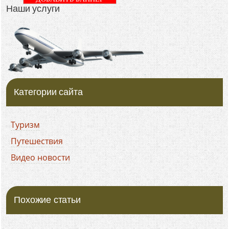
Наши услуги
Категории сайта
Туризм
Путешествия
Видео новости
Похожие статьи