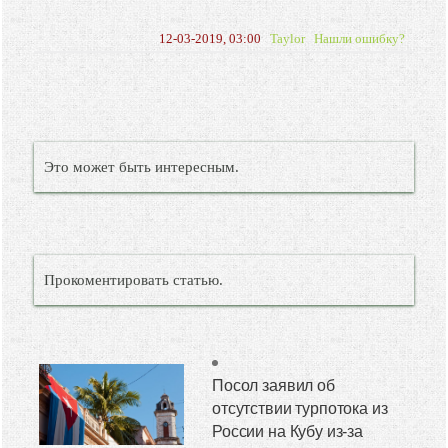
12-03-2019, 03:00
Taylor
Нашли ошибку?
Это может быть интересным.
Прокоментировать статью.
Посол заявил об
отсутствии турпотока из
России на Кубу из-за