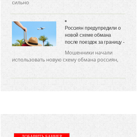
сильно
Россиян предупредили о
новой схеме обмана
после поездок за границу -
Мошенники начали
использовать новую схему обмана россиян,
ДОБАВИТЬ БАННЕР