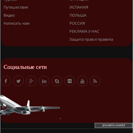
Путешествия
ИСПАНИЯ
Видео
ПОЛЬША
Написать нам
РОССИЯ
РЕКЛАМА У НАС
Защита прав и правила
Социальные сети
ДОБАВИТЬ БАННЕР