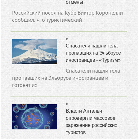
отмены
Российский посол на Кубе Виктор Коронелли
сообщил, что туристический
Спасатели нашли тела
пропавших на Эльбрусе
иностранцев - «Туризм»
Спасатели нашли тела
пропавших на Эльбрусе иностранцев и
готовят их
Власти Антальи
опровергли массовое
заражение российских
туристов