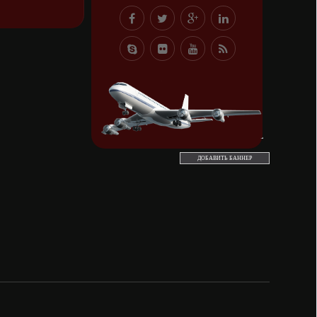
ДОБАВИТЬ БАННЕР