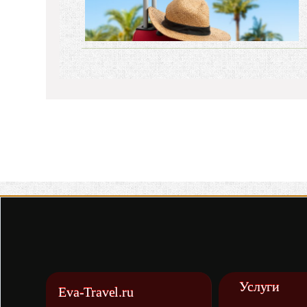
Услуги
Eva-Travel.ru