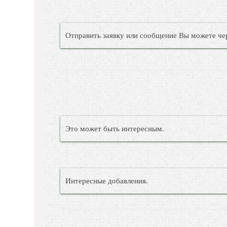
Отправить заявку или сообщение Вы можете че
Это может быть интересным.
Интересные добавления.