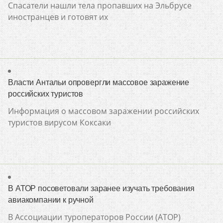
Спасатели нашли тела пропавших на Эльбрусе
иностранцев и готовят их
Власти Антальи опровергли массовое заражение
российских туристов
Информация о массовом заражении российских
туристов вирусом Коксаки
В АТОР посоветовали заранее изучать требования
авиакомпании к ручной
В Ассоциации туроператоров России (АТОР)