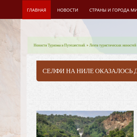
ГЛАВНАЯ
НОВОСТИ
СТРАНЫ И ГОРОДА М
Новости Туризма и Путешествий.
»
Лента туристических новостей
СЕЛФИ НА НИЛЕ ОКАЗАЛОСЬ 