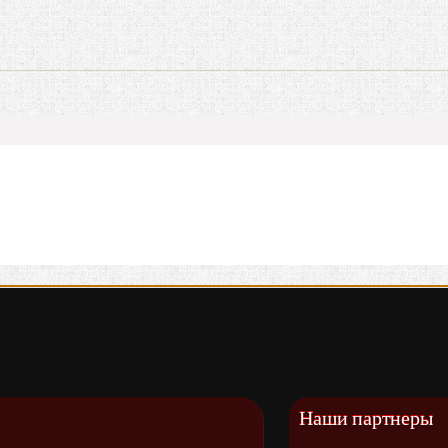
Наши партнеры