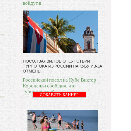
войдут в
ПОСОЛ ЗАЯВИЛ ОБ ОТСУТСТВИИ
ТУРПОТОКА ИЗ РОССИИ НА КУБУ ИЗ-ЗА
ОТМЕНЫ
Российский посол на Кубе Виктор
Коронелли сообщил, что
туристический
ДОБАВИТЬ БАННЕР