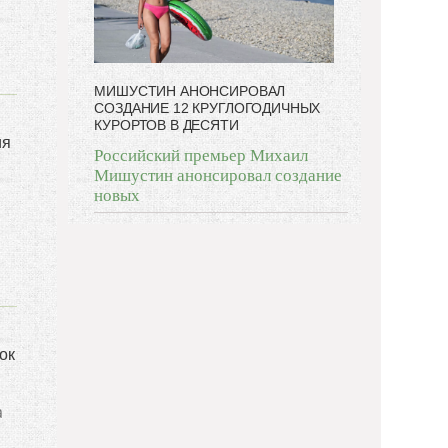
МИШУСТИН АНОНСИРОВАЛ
СОЗДАНИЕ 12 КРУГЛОГОДИЧНЫХ
КУРОРТОВ В ДЕСЯТИ
ия
Российский премьер Михаил
Мишустин анонсировал создание
новых
ок
а