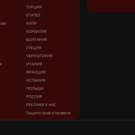
ТУРЦИЯ
ЕГИПЕТ
ова
КИПР
ХОРВАТИЯ
БОЛГАРИЯ
ГРЕЦИЯ
ЧЕРНОГОРИЯ
я
ИТАЛИЯ
ФРАНЦИЯ
ИСПАНИЯ
ПОЛЬША
РОССИЯ
РЕКЛАМА У НАС
Защита прав и правила