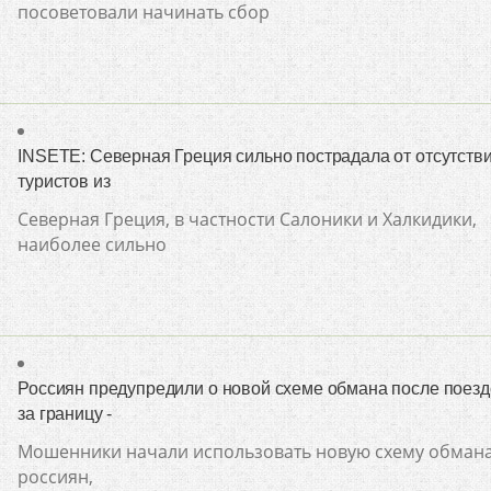
посоветовали начинать сбор
INSETE: Северная Греция сильно пострадала от отсутств
туристов из
Северная Греция, в частности Салоники и Халкидики,
наиболее сильно
Россиян предупредили о новой схеме обмана после поезд
за границу -
Мошенники начали использовать новую схему обман
россиян,