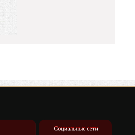
Социальные сети