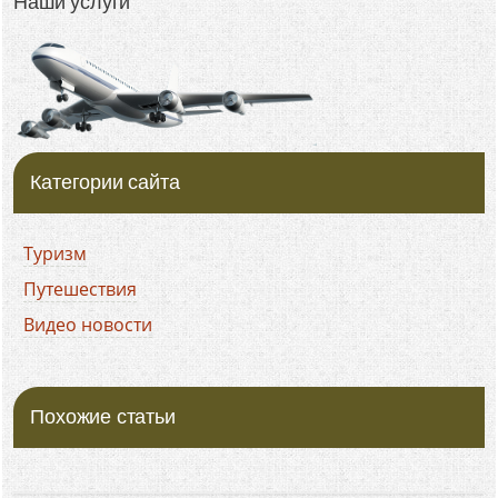
Наши услуги
Категории сайта
Туризм
Путешествия
Видео новости
Похожие статьи