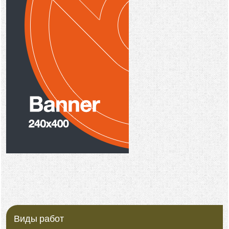
Виды работ