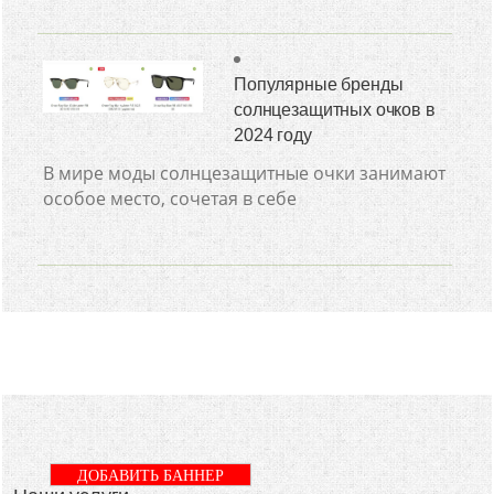
Популярные бренды
солнцезащитных очков в
2024 году
В мире моды солнцезащитные очки занимают
особое место, сочетая в себе
ДОБАВИТЬ БАННЕР