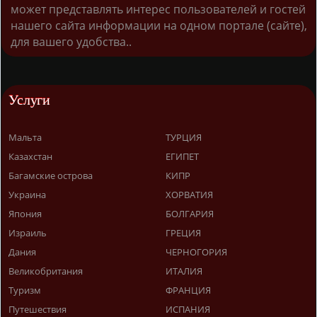
может представлять интерес пользователей и гостей
нашего сайта информации на одном портале (сайте),
для вашего удобства..
Услуги
Мальта
ТУРЦИЯ
Казахстан
ЕГИПЕТ
Багамские острова
КИПР
Украина
ХОРВАТИЯ
Япония
БОЛГАРИЯ
Израиль
ГРЕЦИЯ
Дания
ЧЕРНОГОРИЯ
Великобритания
ИТАЛИЯ
Туризм
ФРАНЦИЯ
Путешествия
ИСПАНИЯ