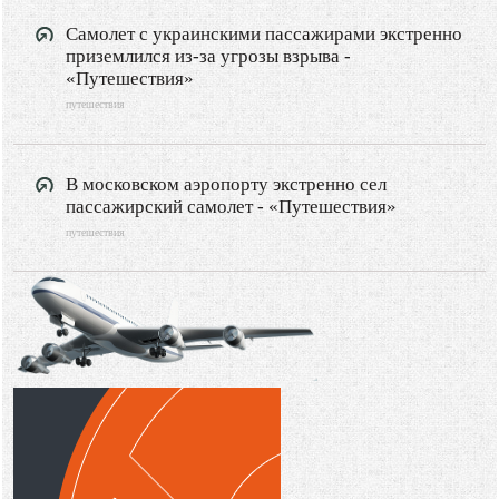
Самолет с украинскими пассажирами экстренно
приземлился из-за угрозы взрыва -
«Путешествия»
путешествия
В московском аэропорту экстренно сел
пассажирский самолет - «Путешествия»
путешествия