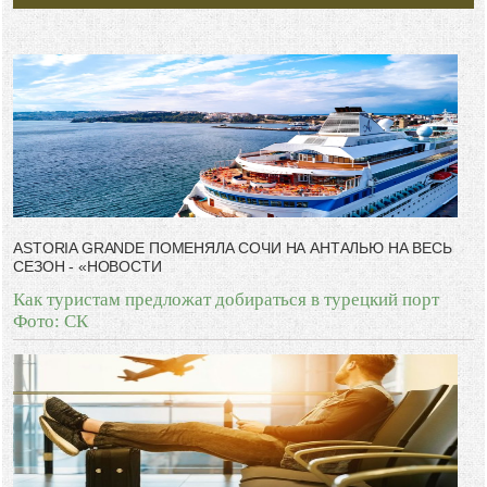
ASTORIA GRANDE ПОМЕНЯЛА СОЧИ НА АНТАЛЬЮ НА ВЕСЬ
СЕЗОН - «НОВОСТИ
Как туристам предложат добираться в турецкий порт
Фото: СК