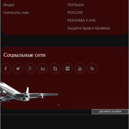
Видео
ПОЛЬША
Написать нам
РОССИЯ
РЕКЛАМА У НАС
Защита прав и правила
Социальные сети
ДОБАВИТЬ БАННЕР