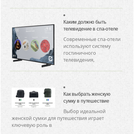
Каким должно быть
телевидение в спа-отеле
Современные спа-отели
используют систему
гостиничного
телевидения,
Как выбрать женскую
сумку в путешествие
Выбор идеальной
женской сумки для путешествия играет
ключевую роль в