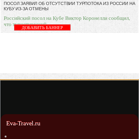
ПОСОЛ ЗАЯВИЛ ОБ ОТСУТСТВИИ ТУРПОТОКА ИЗ РОССИИ НА
КУБУ ИЗ-ЗА ОТМЕНЫ
Российский посол на Кубе Виктор Коронелли сообщил,
что туристический
ДОБАВИТЬ БАННЕР
Eva-Travel.ru