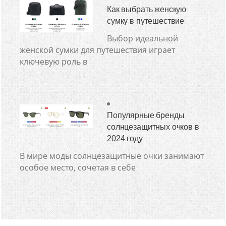
Как выбрать женскую
сумку в путешествие
Выбор идеальной
женской сумки для путешествия играет
ключевую роль в
Популярные бренды
солнцезащитных очков в
2024 году
В мире моды солнцезащитные очки занимают
особое место, сочетая в себе