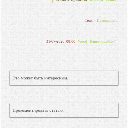
Теги:
Путешествия
31-07-2020, 08:00
Wood
Нашли ошибку?
Это может быть интересным.
Прокоментировать статью.