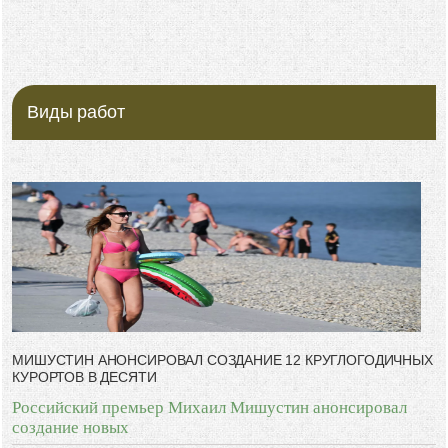
Виды работ
МИШУСТИН АНОНСИРОВАЛ СОЗДАНИЕ 12 КРУГЛОГОДИЧНЫХ
КУРОРТОВ В ДЕСЯТИ
Российский премьер Михаил Мишустин анонсировал
создание новых