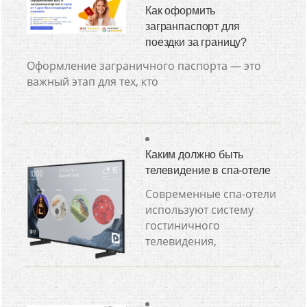
Как оформить
загранпаспорт для
поездки за границу?
Оформление заграничного паспорта — это
важный этап для тех, кто
Каким должно быть
телевидение в спа-отеле
Современные спа-отели
используют систему
гостиничного
телевидения,