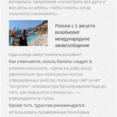
материала, предложив «посмотреть все даты и
все цены на рейсы, чтобы понять, когда
получится сэкономить».
Россия с 1 августа
возобновит
международное
авиасообщение
Куда и когда смогут полететь россияне?
Как отмечается, искать билеты следует в
режиме инкогнито. «Цены на рейс могут
увеличиться при повторном поиске
определенных рейсов, поскольку сайт хочет
"испугать" человека при бронировании еще до
того, как повысится стоимость», —
утверждается в статье.
Кроме того, туристам рекомендуется
использовать проверенные поисковые