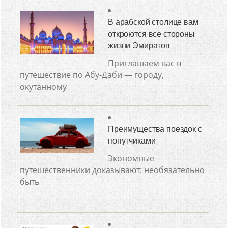
В арабской столице вам
откроются все стороны
жизни Эмиратов
Приглашаем вас в
путешествие по Абу-Даби — городу,
окутанному
Преимущества поездок с
попутчиками
Экономные
путешественники доказывают: необязательно
быть