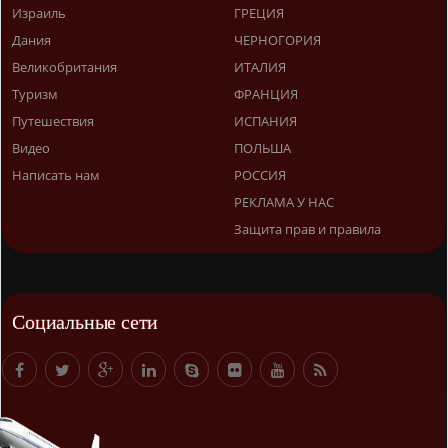
Израиль
ГРЕЦИЯ
Дания
ЧЕРНОГОРИЯ
Великобритания
ИТАЛИЯ
Туризм
ФРАНЦИЯ
Путешествия
ИСПАНИЯ
Видео
ПОЛЬША
Написать нам
РОССИЯ
РЕКЛАМА У НАС
Защита прав и правила
Социальные сети