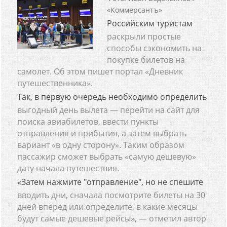
«Коммерсантъ»
Российским туристам
раскрыли простые
способы сэкономить на
покупке билетов на
самолет. Об этом пишет портал «Дневник
путешественника».
Так, в первую очередь необходимо определить
выгодный день вылета — перейти на сайт для
поиска авиабилетов, ввести пункты
отправления и прибытия, а затем выбрать
вариант «в одну сторону». Таким образом
пассажир сможет выбрать «самую дешевую»
дату начала путешествия.
«Затем нажмите "отправление", но не спешите
вводить дни, сначала посмотрите билеты на 30
дней вперед или определите, в какие месяцы
будут самые дешевые рейсы», — отметил автор