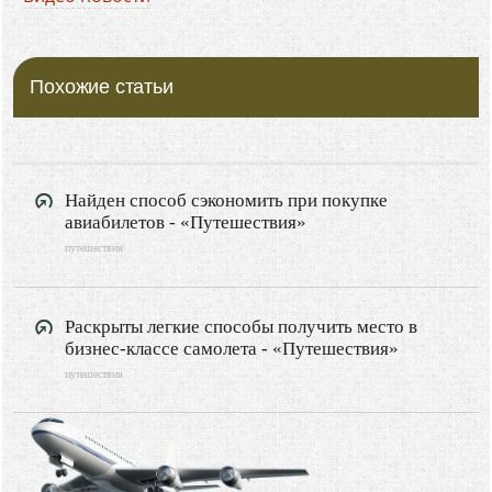
Похожие статьи
Найден способ сэкономить при покупке
авиабилетов - «Путешествия»
путешествия
Раскрыты легкие способы получить место в
бизнес-классе самолета - «Путешествия»
путешествия