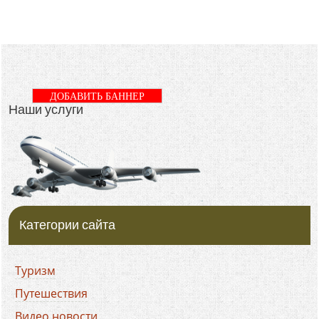
ДОБАВИТЬ БАННЕР
Наши услуги
Категории сайта
Туризм
Путешествия
Видео новости