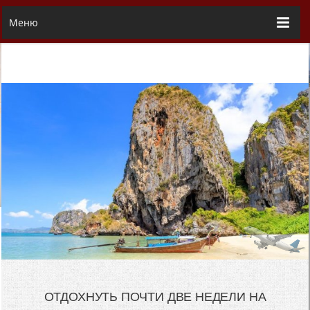
Меню
ОТДОХНУТЬ ПОЧТИ ДВЕ НЕДЕЛИ НА