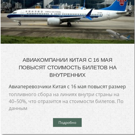
АВИАКОМПАНИИ КИТАЯ С 16 МАЯ
ПОВЫСЯТ СТОИМОСТЬ БИЛЕТОВ НА
ВНУТРЕННИХ
Авиаперевозчики Китая с 16 мая повысят размер
топливного сбора на линиях внутри страны на
40–50%, что отразится на стоимости билетов. По
данным
Подробно