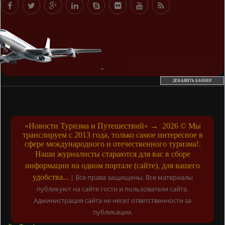
ДОБАВИТЬ БАННЕР
«Новости Туризма и Путешествий»
→
2026
© Мы
транслируем с 2013 года, только самое интересное в
сфере международного и отечественного туризма!.
Наши журналисты стараются для вас в сборе
информации на одном портале (сайте), для вашего
удобства...
|
Все права защищены. Все материалы
публикуют на сайте гости и пользователи сайта.
Администрация сайта не несет ответственности за
публикации.