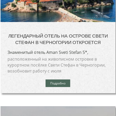
ЛЕГЕНДАРНЫЙ ОТЕЛЬ НА ОСТРОВЕ СВЕТИ
СТЕФАН В ЧЕРНОГОРИИ ОТКРОЕТСЯ
Знаменитый отель Aman Sveti Stefan 5*,
расположенный на живописном островке в
курортном посёлке Свети Стефан в Черногории,
возобновит работу с июля
Подробно