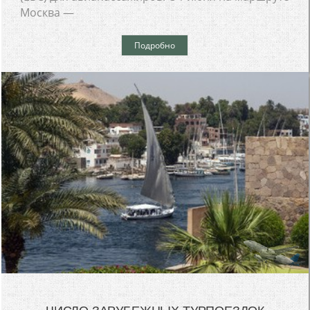
Москва —
Подробно