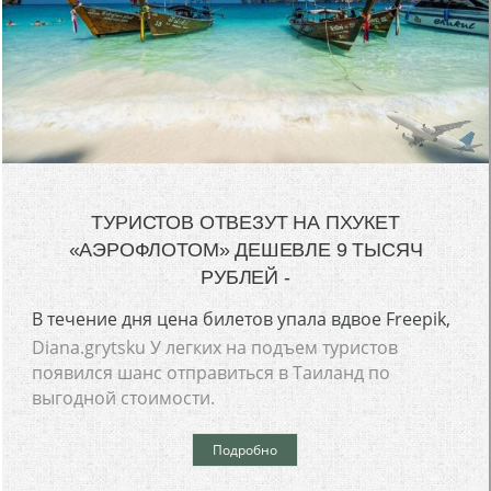
ТУРИСТОВ ОТВЕЗУТ НА ПХУКЕТ
«АЭРОФЛОТОМ» ДЕШЕВЛЕ 9 ТЫСЯЧ
РУБЛЕЙ -
В течение дня цена билетов упала вдвое Freepik,
Diana.grytsku У легких на подъем туристов
появился шанс отправиться в Таиланд по
выгодной стоимости.
Подробно