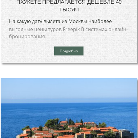
ПХУКЕТЕ ПРЕДЛАГАЕТСЯ ДЕШЕВЛЕ 40
ТЫСЯЧ
На какую дату вылета из Москвы наиболее
выгодные цены туров Freepik В системах онлайн-
бронирования...
Подробно