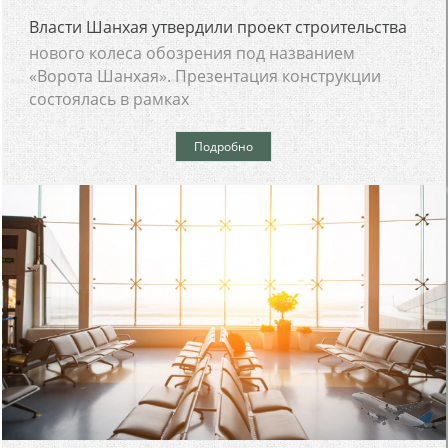
Власти Шанхая утвердили проект строительства
нового колеса обозрения под названием
«Ворота Шанхая». Презентация конструкции
состоялась в рамках
Подробно