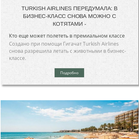
TURKISH AIRLINES ПЕРЕДУМАЛА: В
БИЗНЕС-КЛАСС СНОВА МОЖНО С
КОТЯТАМИ -
Кто еще может полететь в премиальном классе
Создано при помощи Гигачат Turkish Airlines
снова разрешила летать с животными в бизнес-
классе.
Подробно