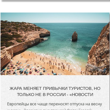
ЖАРА МЕНЯЕТ ПРИВЫЧКИ ТУРИСТОВ, НО
ТОЛЬКО НЕ В РОССИИ - «НОВОСТИ
Европейцы все чаще переносят отпуска на весну