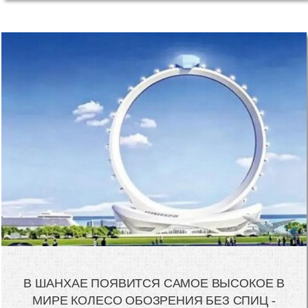
В ШАНХАЕ ПОЯВИТСЯ САМОЕ ВЫСОКОЕ В
МИРЕ КОЛЕСО ОБОЗРЕНИЯ БЕЗ СПИЦ -