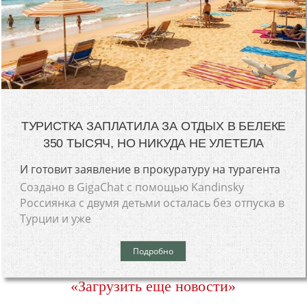
ТУРИСТКА ЗАПЛАТИЛА ЗА ОТДЫХ В БЕЛЕКЕ
350 ТЫСЯЧ, НО НИКУДА НЕ УЛЕТЕЛА
И готовит заявление в прокуратуру на турагента
Создано в GigaChat с помощью Kandinsky
Россиянка с двумя детьми осталась без отпуска в
Турции и уже
Подробно
«Загрузить еще новости»