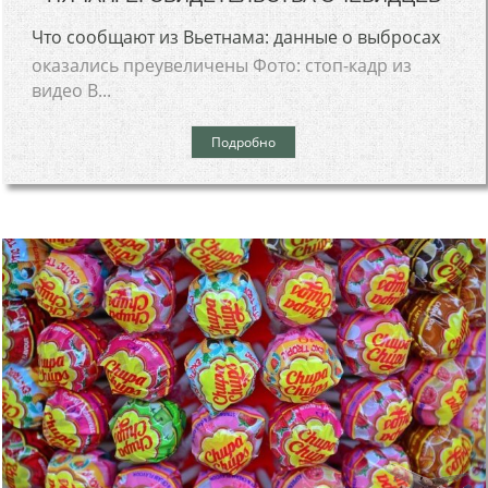
Что сообщают из Вьетнама: данные о выбросах
оказались преувеличены Фото: стоп-кадр из
видео В...
Подробно