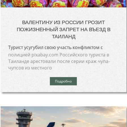
ВАЛЕНТИНУ ИЗ РОССИИ ГРОЗИТ
ПОЖИЗНЕННЫЙ ЗАПРЕТ НА ВЪЕЗД В
ТАИЛАНД
Турист усугубил свою участь конфликтом с
полицией pixabay.com Российского туриста в
Таиланде арестовали после серии краж чупа-
чупсов из местного
Подробно