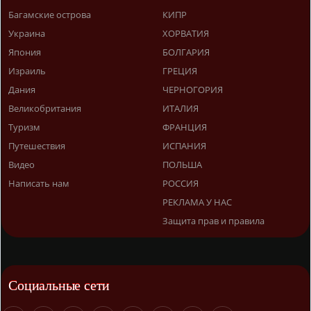
Багамские острова
КИПР
Украина
ХОРВАТИЯ
Япония
БОЛГАРИЯ
Израиль
ГРЕЦИЯ
Дания
ЧЕРНОГОРИЯ
Великобритания
ИТАЛИЯ
Туризм
ФРАНЦИЯ
Путешествия
ИСПАНИЯ
Видео
ПОЛЬША
Написать нам
РОССИЯ
РЕКЛАМА У НАС
Защита прав и правила
Социальные сети