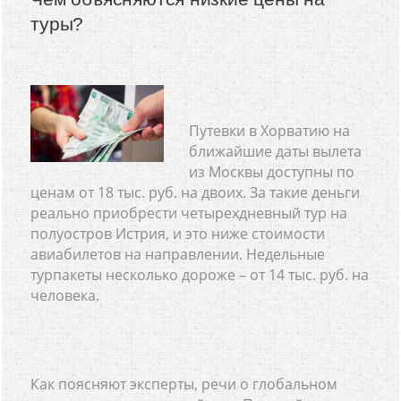
туры?
Путевки в Хорватию на
ближайшие даты вылета
из Москвы доступны по
ценам от 18 тыс. руб. на двоих. За такие деньги
реально приобрести четырехдневный тур на
полуостров Истрия, и это ниже стоимости
авиабилетов на направлении. Недельные
турпакеты несколько дороже – от 14 тыс. руб. на
человека.
Как поясняют эксперты, речи о глобальном