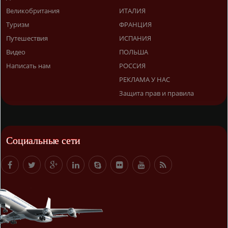
Великобритания
ИТАЛИЯ
Туризм
ФРАНЦИЯ
Путешествия
ИСПАНИЯ
Видео
ПОЛЬША
Написать нам
РОССИЯ
РЕКЛАМА У НАС
Защита прав и правила
Социальные сети