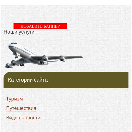
ДОБАВИТЬ БАННЕР
Наши услуги
Категории сайта
Туризм
Путешествия
Видео новости