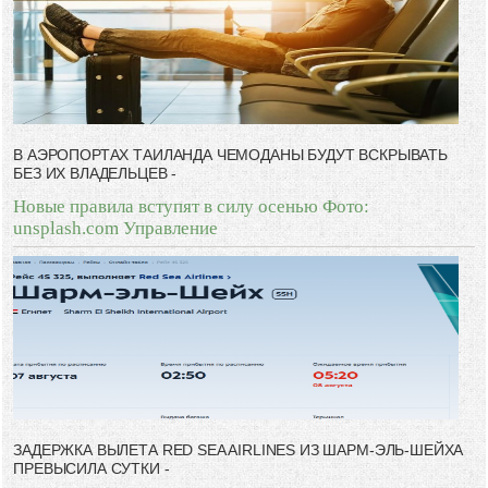
В АЭРОПОРТАХ ТАИЛАНДА ЧЕМОДАНЫ БУДУТ ВСКРЫВАТЬ
БЕЗ ИХ ВЛАДЕЛЬЦЕВ -
Новые правила вступят в силу осенью Фото:
unsplash.com Управление
ЗАДЕРЖКА ВЫЛЕТА RED SEA AIRLINES ИЗ ШАРМ-ЭЛЬ-ШЕЙХА
ПРЕВЫСИЛА СУТКИ -