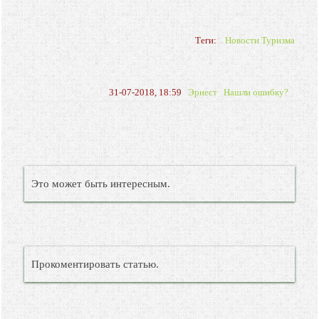
Теги:
Новости Туризма
31-07-2018, 18:59
Эрнест
Нашли ошибку?
Это может быть интересным.
Прокоментировать статью.