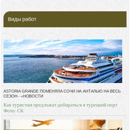
Виды работ
ASTORIA GRANDE ПОМЕНЯЛА СОЧИ НА АНТАЛЬЮ НА ВЕСЬ
СЕЗОН - «НОВОСТИ
Как туристам предложат добираться в турецкий порт
Фото: СК