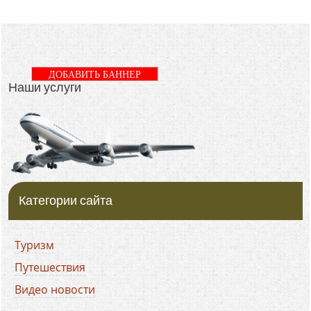
ДОБАВИТЬ БАННЕР
Наши услуги
Категории сайта
Туризм
Путешествия
Видео новости