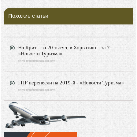
Похожие статьи
На Крит – за 20 тысяч, в Хорватию – за 7 -
«Новости Туризма»
лента туристических новостей
ITIF перенесли на 2019-й - «Новости Туризма»
лента туристических новостей