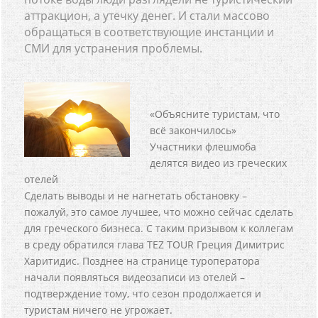
аттракцион, а утечку денег. И стали массово
обращаться в соответствующие инстанции и
СМИ для устранения проблемы.
«Объясните туристам, что
всё закончилось»
Участники флешмоба
делятся видео из греческих
отелей
Сделать выводы и не нагнетать обстановку –
пожалуй, это самое лучшее, что можно сейчас сделать
для греческого бизнеса. С таким призывом к коллегам
в среду обратился глава TEZ TOUR Греция Димитрис
Харитидис. Позднее на странице туроператора
начали появляться видеозаписи из отелей –
подтверждение тому, что сезон продолжается и
туристам ничего не угрожает.