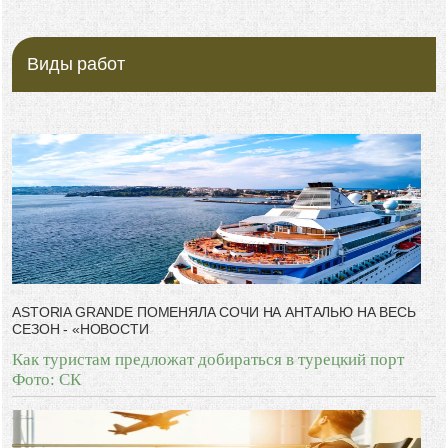
Виды работ
ASTORIA GRANDE ПОМЕНЯЛА СОЧИ НА АНТАЛЬЮ НА ВЕСЬ
СЕЗОН - «НОВОСТИ
Как туристам предложат добираться в турецкий порт
Фото: СК