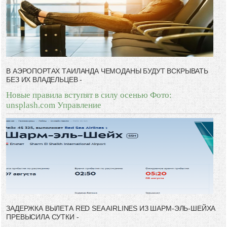
В АЭРОПОРТАХ ТАИЛАНДА ЧЕМОДАНЫ БУДУТ ВСКРЫВАТЬ
БЕЗ ИХ ВЛАДЕЛЬЦЕВ -
Новые правила вступят в силу осенью Фото:
unsplash.com Управление
ЗАДЕРЖКА ВЫЛЕТА RED SEA AIRLINES ИЗ ШАРМ-ЭЛЬ-ШЕЙХА
ПРЕВЫСИЛА СУТКИ -