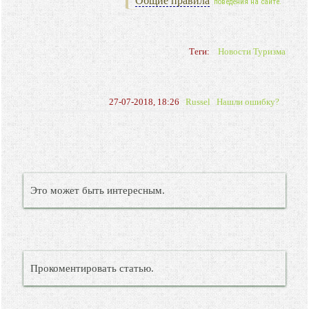
Общие правила
поведения на сайте.
Теги:
Новости Туризма
27-07-2018, 18:26
Russel
Нашли ошибку?
Это может быть интересным.
Прокоментировать статью.