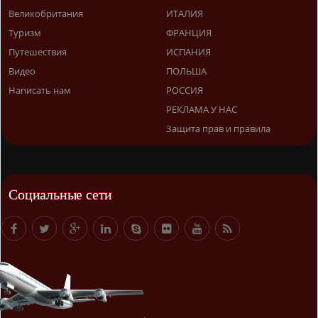
Великобритания
ИТАЛИЯ
Туризм
ФРАНЦИЯ
Путешествия
ИСПАНИЯ
Видео
ПОЛЬША
Написать нам
РОССИЯ
РЕКЛАМА У НАС
Защита прав и правила
Социальные сети