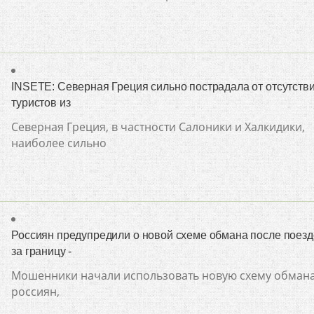
INSETE: Северная Греция сильно пострадала от отсутств
туристов из
Северная Греция, в частности Салоники и Халкидики,
наиболее сильно
Россиян предупредили о новой схеме обмана после поезд
за границу -
Мошенники начали использовать новую схему обман
россиян,