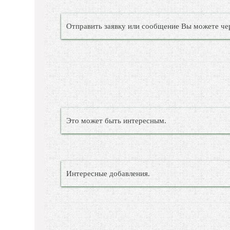
Отправить заявку или сообщение Вы можете че
Это может быть интересным.
Интересные добавления.