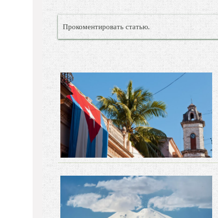
Прокоментировать статью.