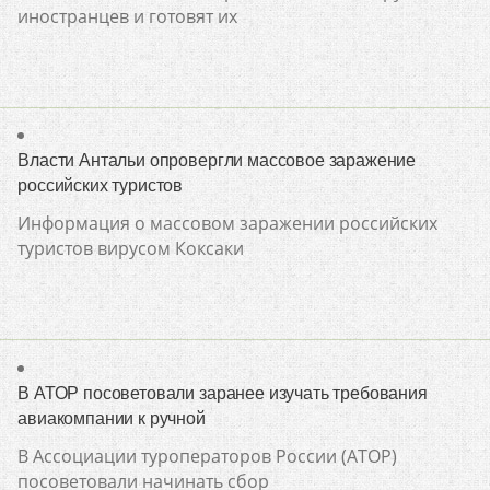
иностранцев и готовят их
Власти Антальи опровергли массовое заражение
российских туристов
Информация о массовом заражении российских
туристов вирусом Коксаки
В АТОР посоветовали заранее изучать требования
авиакомпании к ручной
В Ассоциации туроператоров России (АТОР)
посоветовали начинать сбор