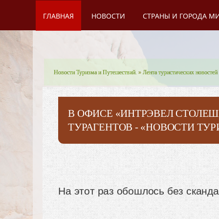
ГЛАВНАЯ
НОВОСТИ
СТРАНЫ И ГОРОДА М
Новости Туризма и Путешествий.
»
Лента туристических новостей
В ОФИСЕ «ИНТРЭВЕЛ СТОЛЕ
ТУРАГЕНТОВ - «НОВОСТИ ТУ
На этот раз обошлось без сканд