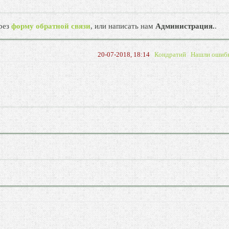
рез
форму обратной связи
, или написать нам
Администрация.
.
20-07-2018, 18:14
Кондратий
Нашли ошиб