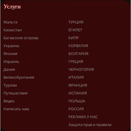
Услуги
Мальта
ТУРЦИЯ
Казахстан
ЕГИПЕТ
Багамские острова
КИПР
Украина
ХОРВАТИЯ
Япония
БОЛГАРИЯ
Израиль
ГРЕЦИЯ
Дания
ЧЕРНОГОРИЯ
Великобритания
ИТАЛИЯ
Туризм
ФРАНЦИЯ
Путешествия
ИСПАНИЯ
Видео
ПОЛЬША
Написать нам
РОССИЯ
РЕКЛАМА У НАС
Защита прав и правила