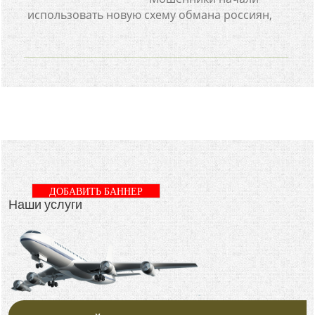
использовать новую схему обмана россиян,
ДОБАВИТЬ БАННЕР
Наши услуги