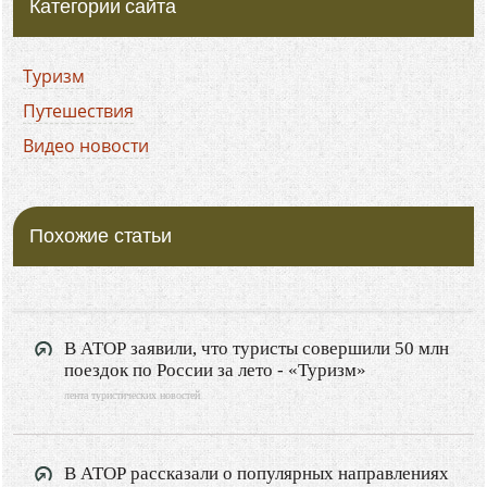
Категории сайта
Туризм
Путешествия
Видео новости
Похожие статьи
В АТОР заявили, что туристы совершили 50 млн
поездок по России за лето - «Туризм»
лента туристических новостей
В АТОР рассказали о популярных направлениях