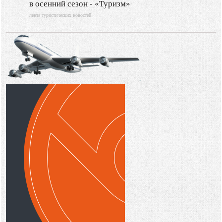
в осенний сезон - «Туризм»
лента туристических новостей