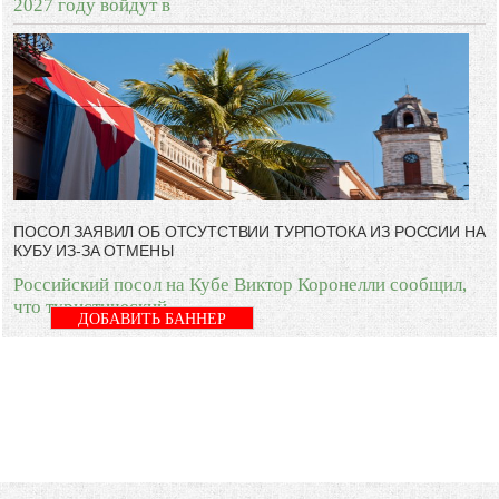
2027 году войдут в
ПОСОЛ ЗАЯВИЛ ОБ ОТСУТСТВИИ ТУРПОТОКА ИЗ РОССИИ НА
КУБУ ИЗ-ЗА ОТМЕНЫ
Российский посол на Кубе Виктор Коронелли сообщил,
что туристический
ДОБАВИТЬ БАННЕР