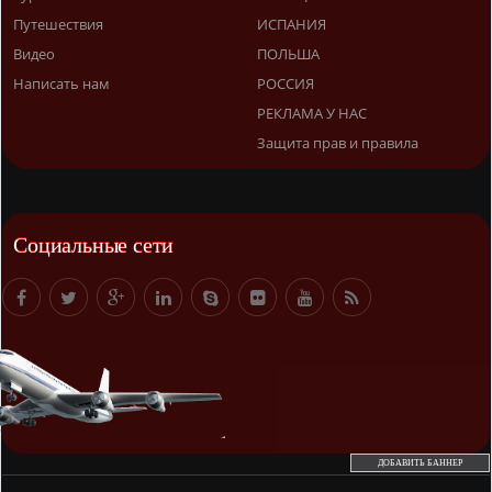
Путешествия
ИСПАНИЯ
Видео
ПОЛЬША
Написать нам
РОССИЯ
РЕКЛАМА У НАС
Защита прав и правила
Социальные сети
ДОБАВИТЬ БАННЕР