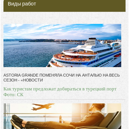
Виды работ
ASTORIA GRANDE ПОМЕНЯЛА СОЧИ НА АНТАЛЬЮ НА ВЕСЬ
СЕЗОН - «НОВОСТИ
Как туристам предложат добираться в турецкий порт
Фото: СК