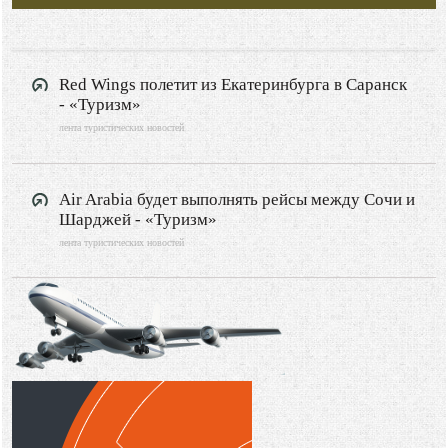
Red Wings полетит из Екатеринбурга в Саранск
- «Туризм»
лента туристических новостей
Air Arabia будет выполнять рейсы между Сочи и
Шарджей - «Туризм»
лента туристических новостей