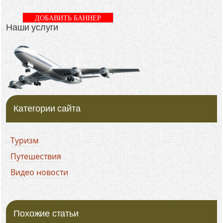
ДОБАВИТЬ БАННЕР
Наши услуги
Категории сайта
Туризм
Путешествия
Видео новости
Похожие статьи