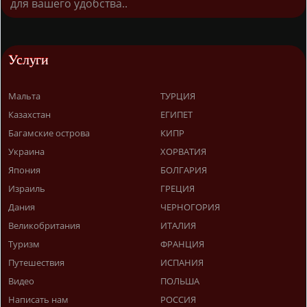
для вашего удобства..
Услуги
Мальта
ТУРЦИЯ
Казахстан
ЕГИПЕТ
Багамские острова
КИПР
Украина
ХОРВАТИЯ
Япония
БОЛГАРИЯ
Израиль
ГРЕЦИЯ
Дания
ЧЕРНОГОРИЯ
Великобритания
ИТАЛИЯ
Туризм
ФРАНЦИЯ
Путешествия
ИСПАНИЯ
Видео
ПОЛЬША
Написать нам
РОССИЯ