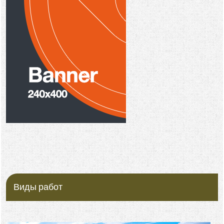
Виды работ