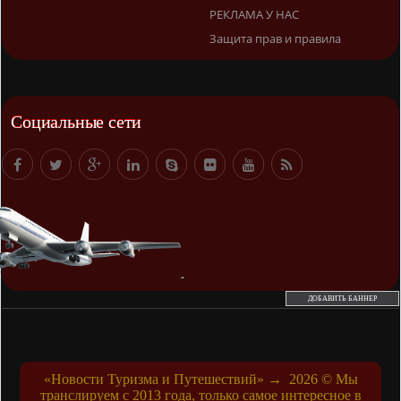
РЕКЛАМА У НАС
Защита прав и правила
Социальные сети
ДОБАВИТЬ БАННЕР
«Новости Туризма и Путешествий»
→
2026
© Мы
транслируем с 2013 года, только самое интересное в