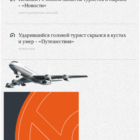
- «Новости»
лента туристических новостей
Ударившийся головой турист скрылся в кустах
и умер - «Путешествия»
путешествия