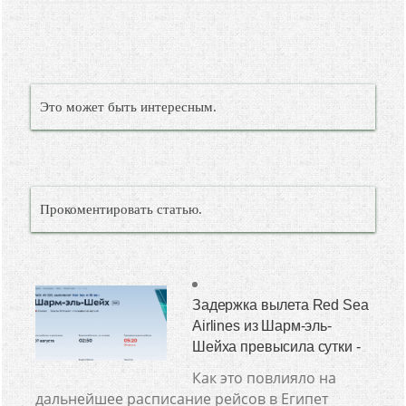
Это может быть интересным.
Прокоментировать статью.
Задержка вылета Red Sea
Airlines из Шарм-эль-
Шейха превысила сутки -
Как это повлияло на
дальнейшее расписание рейсов в Египет