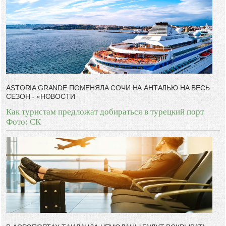
ASTORIA GRANDE ПОМЕНЯЛА СОЧИ НА АНТАЛЬЮ НА ВЕСЬ
СЕЗОН - «НОВОСТИ
Как туристам предложат добираться в турецкий порт
Фото: СК