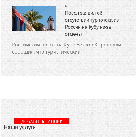
Посол заявил об
отсутствии турпотока из
России на Кубу из-за
отмены
Российский посол на Кубе Виктор Коронелли
сообщил, что туристический
ДОБАВИТЬ БАННЕР
Наши услуги