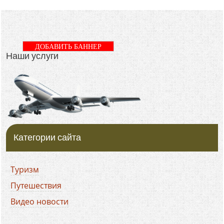
ДОБАВИТЬ БАННЕР
Наши услуги
Категории сайта
Туризм
Путешествия
Видео новости