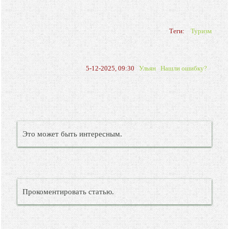
Теги:
Туризм
5-12-2025, 09:30
Ульян
Нашли ошибку?
Это может быть интересным.
Прокоментировать статью.