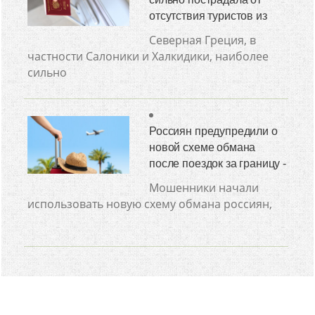
отсутствия туристов из
Северная Греция, в
частности Салоники и Халкидики, наиболее
сильно
Россиян предупредили о
новой схеме обмана
после поездок за границу -
Мошенники начали
использовать новую схему обмана россиян,