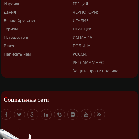
Израиль
ГРЕЦИЯ
Дания
ЧЕРНОГОРИЯ
Великобритания
ИТАЛИЯ
Туризм
ФРАНЦИЯ
Путешествия
ИСПАНИЯ
Видео
ПОЛЬША
Написать нам
РОССИЯ
РЕКЛАМА У НАС
Защита прав и правила
Социальные сети