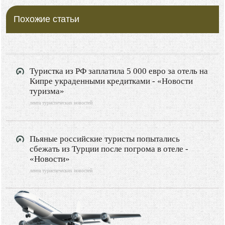
Похожие статьи
Туристка из РФ заплатила 5 000 евро за отель на
Кипре украденными кредитками - «Новости
туризма»
лента туристических новостей
Пьяные российские туристы попытались
сбежать из Турции после погрома в отеле -
«Новости»
лента туристических новостей