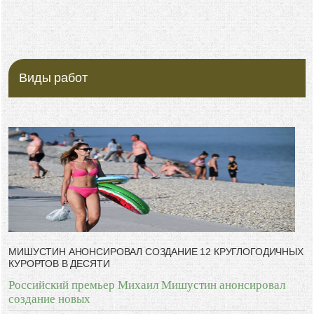
Виды работ
МИШУСТИН АНОНСИРОВАЛ СОЗДАНИЕ 12 КРУГЛОГОДИЧНЫХ
КУРОРТОВ В ДЕСЯТИ
Российский премьер Михаил Мишустин анонсировал
создание новых