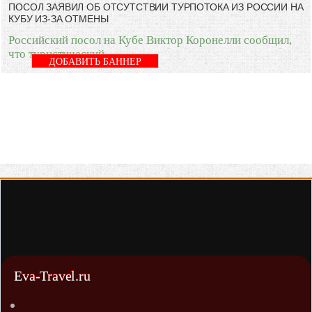
ПОСОЛ ЗАЯВИЛ ОБ ОТСУТСТВИИ ТУРПОТОКА ИЗ РОССИИ НА
КУБУ ИЗ-ЗА ОТМЕНЫ
Российский посол на Кубе Виктор Коронелли сообщил,
что туристический
ДОБАВИТЬ БАННЕР
Eva-Travel.ru