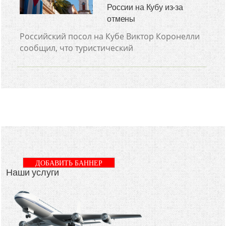
России на Кубу из-за
отмены
Российский посол на Кубе Виктор Коронелли
сообщил, что туристический
ДОБАВИТЬ БАННЕР
Наши услуги