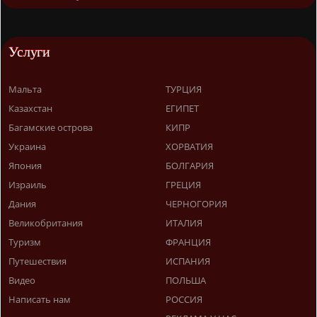
Услуги
Мальта
ТУРЦИЯ
Казахстан
ЕГИПЕТ
Багамские острова
КИПР
Украина
ХОРВАТИЯ
Япония
БОЛГАРИЯ
Израиль
ГРЕЦИЯ
Дания
ЧЕРНОГОРИЯ
Великобритания
ИТАЛИЯ
Туризм
ФРАНЦИЯ
Путешествия
ИСПАНИЯ
Видео
ПОЛЬША
Написать нам
РОССИЯ