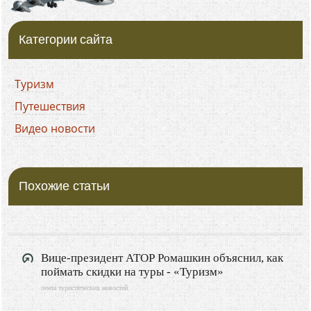
Категории сайта
Туризм
Путешествия
Видео новости
Похожие статьи
Вице-президент АТОР Ромашкин объяснил, как
поймать скидки на туры - «Туризм»
лента туристических новостей