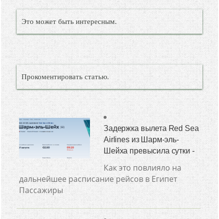
Это может быть интересным.
Прокоментировать статью.
Задержка вылета Red Sea
Airlines из Шарм-эль-
Шейха превысила сутки -
Как это повлияло на
дальнейшее расписание рейсов в Египет
Пассажиры