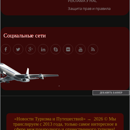
РЕКЛАМА У НАС
Защита прав и правила
Социальные сети
ДОБАВИТЬ БАННЕР
«Новости Туризма и Путешествий»
→
2026
© Мы
транслируем с 2013 года, только самое интересное в
сфере международного и отечественного туризма!.