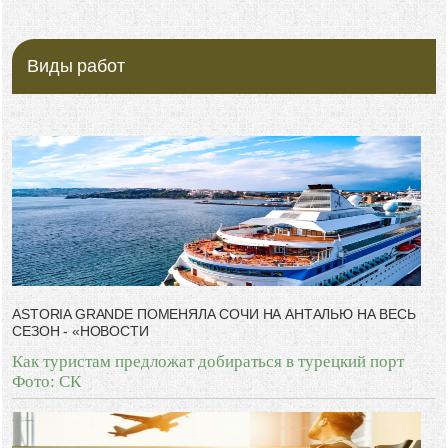
Виды работ
ASTORIA GRANDE ПОМЕНЯЛА СОЧИ НА АНТАЛЬЮ НА ВЕСЬ
СЕЗОН - «НОВОСТИ
Как туристам предложат добираться в турецкий порт
Фото: СК