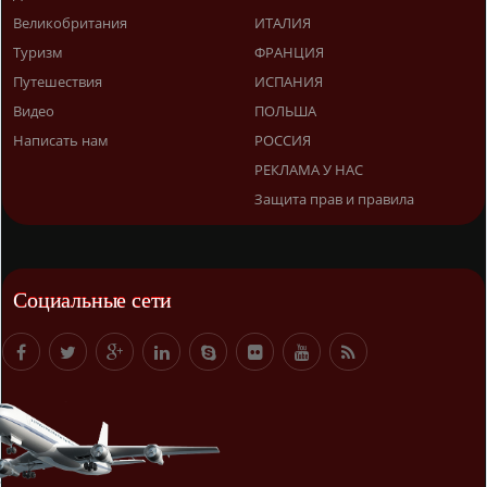
Великобритания
ИТАЛИЯ
Туризм
ФРАНЦИЯ
Путешествия
ИСПАНИЯ
Видео
ПОЛЬША
Написать нам
РОССИЯ
РЕКЛАМА У НАС
Защита прав и правила
Социальные сети