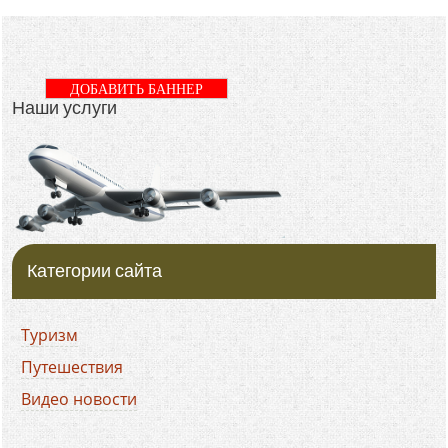
ДОБАВИТЬ БАННЕР
Наши услуги
Категории сайта
Туризм
Путешествия
Видео новости