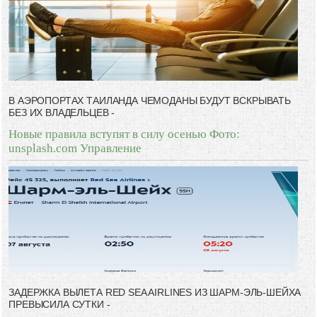
В АЭРОПОРТАХ ТАИЛАНДА ЧЕМОДАНЫ БУДУТ ВСКРЫВАТЬ
БЕЗ ИХ ВЛАДЕЛЬЦЕВ -
Новые правила вступят в силу осенью Фото:
unsplash.com Управление
ЗАДЕРЖКА ВЫЛЕТА RED SEA AIRLINES ИЗ ШАРМ-ЭЛЬ-ШЕЙХА
ПРЕВЫСИЛА СУТКИ -