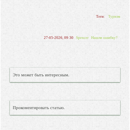
Теги:
Туризм
27-05-2026, 09:30
Spencer
Нашли ошибку?
Это может быть интересным.
Прокоментировать статью.