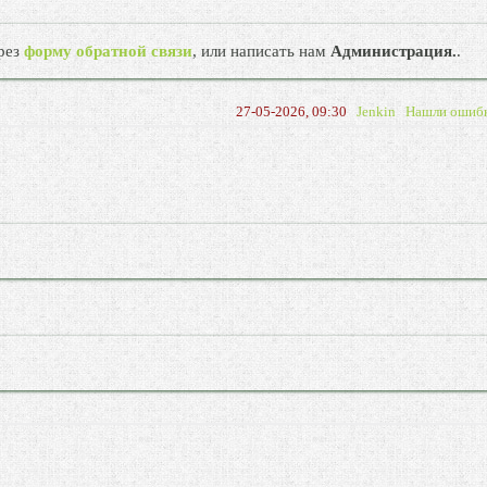
рез
форму обратной связи
, или написать нам
Администрация.
.
27-05-2026, 09:30
Jenkin
Нашли ошиб