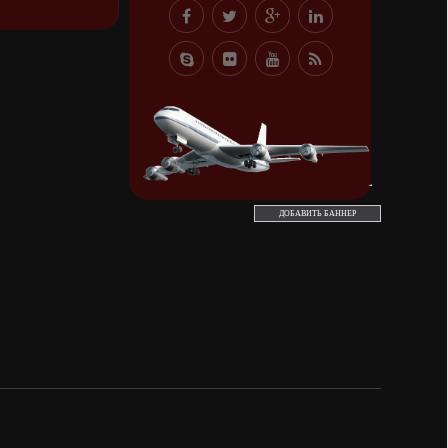
ДОБАВИТЬ БАННЕР