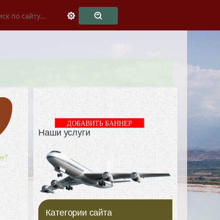
ДОБАВИТЬ БАННЕР
Наши услуги
ку?
Категории сайта