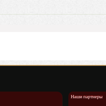
Наши партнеры