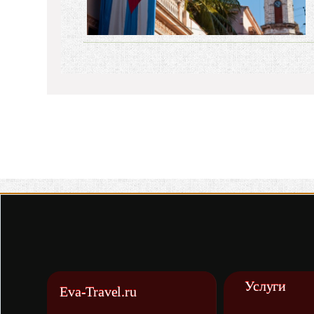
Услуги
Eva-Travel.ru