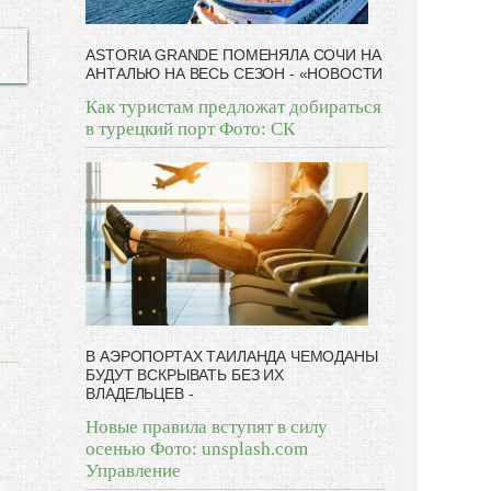
ASTORIA GRANDE ПОМЕНЯЛА СОЧИ НА
АНТАЛЬЮ НА ВЕСЬ СЕЗОН - «НОВОСТИ
Как туристам предложат добираться
в турецкий порт Фото: СК
В АЭРОПОРТАХ ТАИЛАНДА ЧЕМОДАНЫ
БУДУТ ВСКРЫВАТЬ БЕЗ ИХ
ВЛАДЕЛЬЦЕВ -
Новые правила вступят в силу
осенью Фото: unsplash.com
Управление