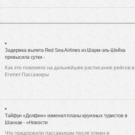
Задержка вылета Red Sea Airlines из Шарм-эль-Шейха
превысила сутки -
Как это повлияло на дальнейшее расписание рейсов в
Египет Пассажиры
Тайфун «Долфин» изменил планы круизных туристов в
Шанхае - «Новости
Что предложили пассажирам после отмен и