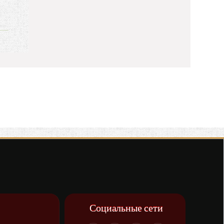
Социальные сети