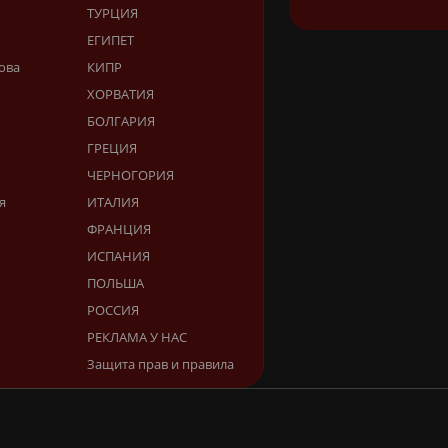
ТУРЦИЯ
ЕГИПЕТ
ова
КИПР
ХОРВАТИЯ
БОЛГАРИЯ
ГРЕЦИЯ
ЧЕРНОГОРИЯ
я
ИТАЛИЯ
ФРАНЦИЯ
ИСПАНИЯ
ПОЛЬША
РОССИЯ
РЕКЛАМА У НАС
Защита прав и правила