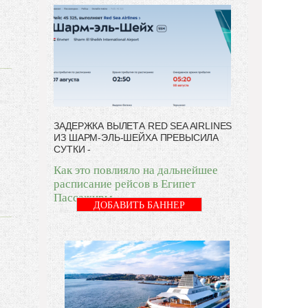
ЗАДЕРЖКА ВЫЛЕТА RED SEA AIRLINES
ИЗ ШАРМ-ЭЛЬ-ШЕЙХА ПРЕВЫСИЛА
СУТКИ -
Как это повлияло на дальнейшее
расписание рейсов в Египет
Пассажиры
ДОБАВИТЬ БАННЕР