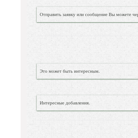
Отправить заявку или сообщение Вы можете че
Это может быть интересным.
Интересные добавления.