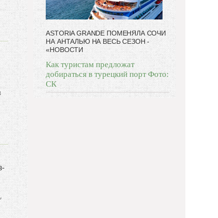
ASTORIA GRANDE ПОМЕНЯЛА СОЧИ
НА АНТАЛЬЮ НА ВЕСЬ СЕЗОН -
«НОВОСТИ
Как туристам предложат
добираться в турецкий порт Фото:
СК
в
з-
,