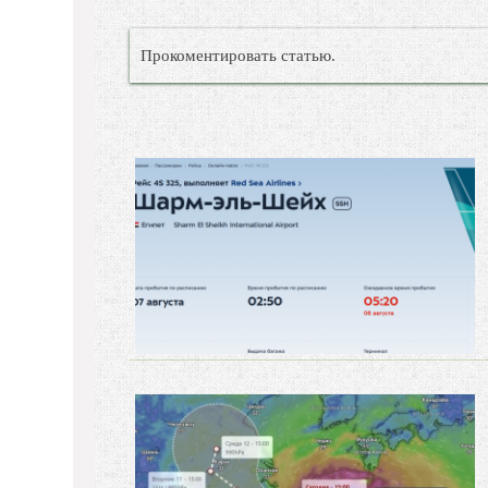
Прокоментировать статью.