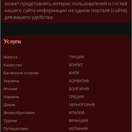
может представлять интерес пользователей и гостей
нашего сайта информации на одном портале (сайте),
для вашего удобства..
Услуги
Мальта
ТУРЦИЯ
Казахстан
ЕГИПЕТ
Багамские острова
КИПР
Украина
ХОРВАТИЯ
Япония
БОЛГАРИЯ
Израиль
ГРЕЦИЯ
Дания
ЧЕРНОГОРИЯ
Великобритания
ИТАЛИЯ
Туризм
ФРАНЦИЯ
Путешествия
ИСПАНИЯ