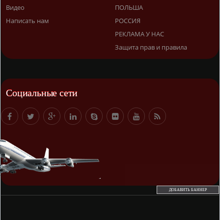
Видео
ПОЛЬША
Написать нам
РОССИЯ
РЕКЛАМА У НАС
Защита прав и правила
Социальные сети
ДОБАВИТЬ БАННЕР