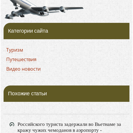
Категории сайта
Туризм
Путешествия
Видео новости
Похожие статьи
Российского туриста задержали во Вьетнаме за
кражу чужих чемоданов в аэропорту -