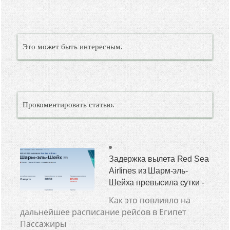
Это может быть интересным.
Прокоментировать статью.
Задержка вылета Red Sea
Airlines из Шарм-эль-
Шейха превысила сутки -
Как это повлияло на
дальнейшее расписание рейсов в Египет
Пассажиры