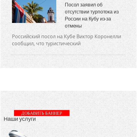
Посол заявил об
отсутствии турпотока из
России на Кубу из-за
отмены
Российский посол на Кубе Виктор Коронелли
сообщил, что туристический
ДОБАВИТЬ БАННЕР
Наши услуги