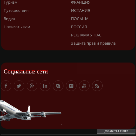
Туризм
ФРАНЦИЯ
Путешествия
ИСПАНИЯ
Видео
ПОЛЬША
Написать нам
РОССИЯ
РЕКЛАМА У НАС
Защита прав и правила
Социальные сети
ДОБАВИТЬ БАННЕР