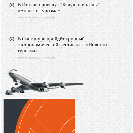
В Италии проведут "Белую ночь еды" -
«Новости туризма»
лента туристических новостей
В Сингапуре пройдёт крупный
гастрономический фестиваль - «Новости
туризма»
лента туристических новостей