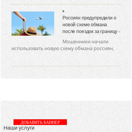
Россиян предупредили о
новой схеме обмана
после поездок за границу -
Мошенники начали
использовать новую схему обмана россиян,
ДОБАВИТЬ БАННЕР
Наши услуги