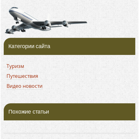
Категории сайта
Туризм
Путешествия
Видео новости
Похожие статьи