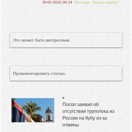
30-05-2026, 09:34
Всеслава
Нашли ошибку?
Это может быть интересным.
Прокоментировать статью.
Посол заявил об
отсутствии турпотока из
России на Кубу из-за
отмены