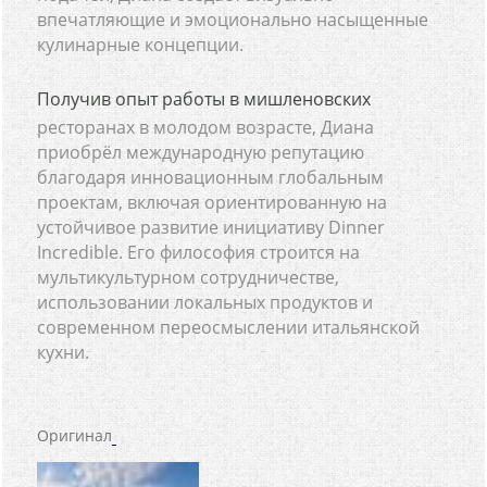
впечатляющие и эмоционально насыщенные
кулинарные концепции.
Получив опыт работы в мишленовских
ресторанах в молодом возрасте, Диана
приобрёл международную репутацию
благодаря инновационным глобальным
проектам, включая ориентированную на
устойчивое развитие инициативу Dinner
Incredible. Его философия строится на
мультикультурном сотрудничестве,
использовании локальных продуктов и
современном переосмыслении итальянской
кухни.
Оригинал