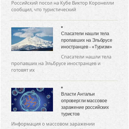
Российский посол на Кубе Виктор Коронелли
сообщил, что туристический
Спасатели нашли тела
пропавших на Эльбрусе
иностранцев - «Туризм»
Спасатели нашли тела
пропавших на Эльбрусе иностранцев и
готовят их
Власти Антальи
опровергли массовое
заражение российских
туристов
Информация о массовом заражении